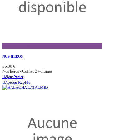
Aperçu Rapide
NOS HEROS
36,00 €
Nos héros - Coffret 2 volumes
Ajout Panier
Aperçu Rapide