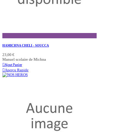
Aperçu Rapide
HAMICHNA CHELI - SOUCCA
23,00 €
Manuel scolaire de Michna
Ajout Panier
Aperçu Rapide