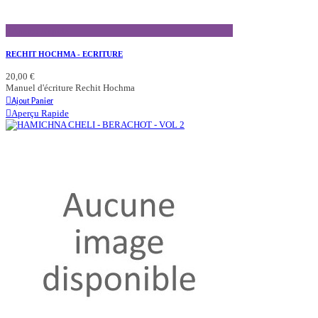
Aperçu Rapide
RECHIT HOCHMA - ECRITURE
20,00 €
Manuel d'écriture Rechit Hochma
Ajout Panier
Aperçu Rapide