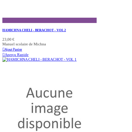
Aperçu Rapide
HAMICHNA CHELI - BERACHOT - VOL 2
23,00 €
Manuel scolaire de Michna
Ajout Panier
Aperçu Rapide