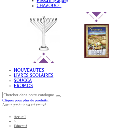
Pessa'h (Paque)
CHAVOUOT
NOUVEAUTÉS
LIVRES SCOLAIRES
SOUCCA
PROMOS
Cliquer pour plus de produits.
Aucun produit n'a été trouvé.
Accueil
>
Educatif