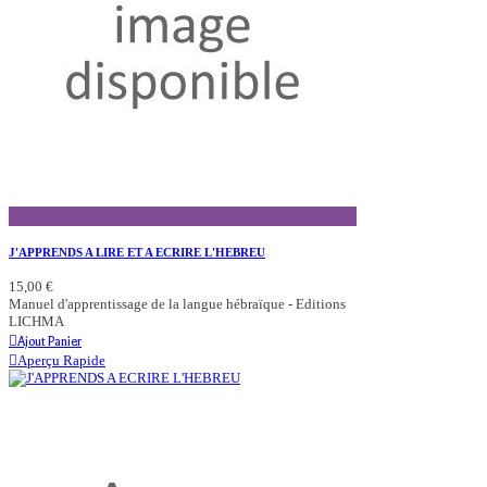
Aperçu Rapide
J'APPRENDS A LIRE ET A ECRIRE L'HEBREU
15,00 €
Manuel d'apprentissage de la langue hébraïque - Editions
LICHMA
Ajout Panier
Aperçu Rapide