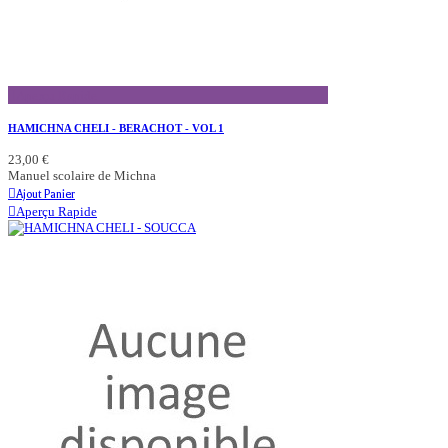
Aperçu Rapide
HAMICHNA CHELI - BERACHOT - VOL 1
23,00 €
Manuel scolaire de Michna
Ajout Panier
Aperçu Rapide