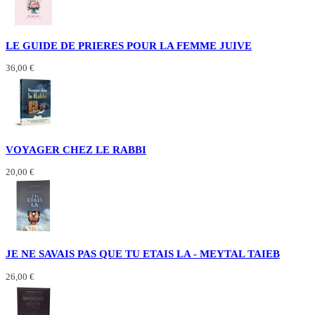
LE GUIDE DE PRIERES POUR LA FEMME JUIVE
36,00 €
VOYAGER CHEZ LE RABBI
20,00 €
JE NE SAVAIS PAS QUE TU ETAIS LA - MEYTAL TAIEB
26,00 €