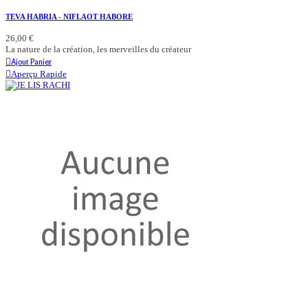
TEVA HABRIA - NIFLAOT HABORE
26,00 €
La nature de la création, les merveilles du créateur
Ajout Panier
Aperçu Rapide