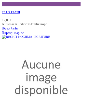
Aperçu Rapide
JE LIS RACHI
12,00 €
Je lis Rachi - éditions Biblieurope
Ajout Panier
Aperçu Rapide