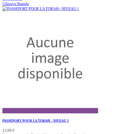
Aperçu Rapide
Aperçu Rapide
PASSEPORT POUR LA TORAH - NIVEAU 1
12,00 €