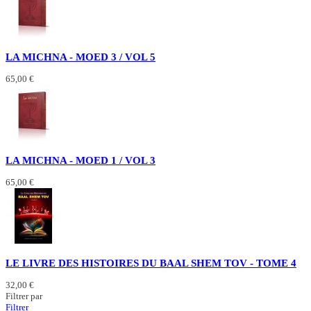
LA MICHNA - MOED 3 / VOL 5
65,00 €
LA MICHNA - MOED 1 / VOL 3
65,00 €
LE LIVRE DES HISTOIRES DU BAAL SHEM TOV - TOME 4
32,00 €
Filtrer par
Filtrer