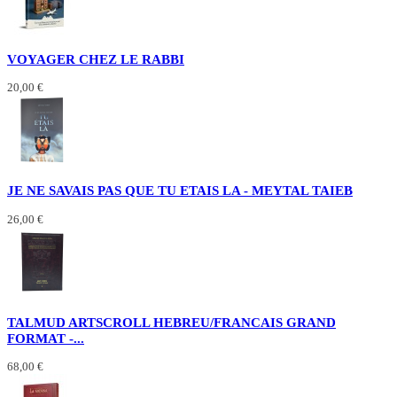
VOYAGER CHEZ LE RABBI
20,00 €
JE NE SAVAIS PAS QUE TU ETAIS LA - MEYTAL TAIEB
26,00 €
TALMUD ARTSCROLL HEBREU/FRANCAIS GRAND
FORMAT -...
68,00 €