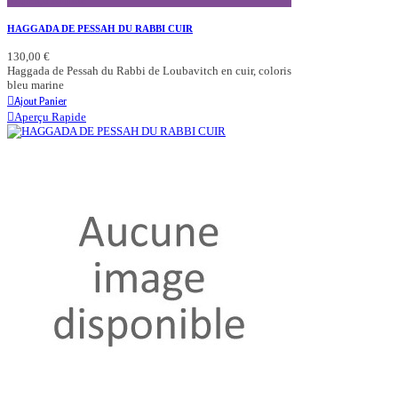
HAGGADA DE PESSAH DU RABBI CUIR
130,00 €
Haggada de Pessah du Rabbi de Loubavitch en cuir, coloris
bleu marine
Ajout Panier
Aperçu Rapide