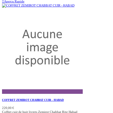
Aperçu Rapide
Aperçu Rapide
COFFRET ZEMIROT CHABBAT CUIR - HABAD
220,00 €
Coffret cuir de huit livrets Zemirot Chabbat Rite Habad