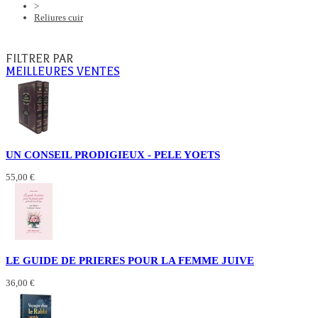
>
Reliures cuir
FILTRER PAR
MEILLEURES VENTES
UN CONSEIL PRODIGIEUX - PELE YOETS
55,00 €
LE GUIDE DE PRIERES POUR LA FEMME JUIVE
36,00 €