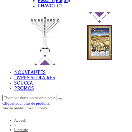
Pessa'h (Paque)
CHAVOUOT
NOUVEAUTÉS
LIVRES SCOLAIRES
SOUCCA
PROMOS
Cliquer pour plus de produits.
Aucun produit n'a été trouvé.
Accueil
>
Librairie