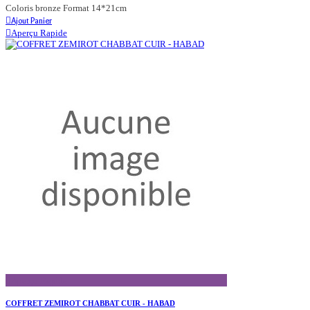
Coloris bronze Format 14*21cm
Ajout Panier
Aperçu Rapide
Aperçu Rapide
COFFRET ZEMIROT CHABBAT CUIR - HABAD