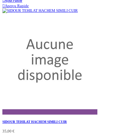
Ajout Panier
Aperçu Rapide
Aperçu Rapide
SIDOUR TEHILAT HACHEM SIMILI CUIR
35,00 €