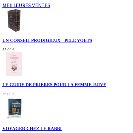
MEILLEURES VENTES
UN CONSEIL PRODIGIEUX - PELE YOETS
55,00 €
LE GUIDE DE PRIERES POUR LA FEMME JUIVE
36,00 €
VOYAGER CHEZ LE RABBI