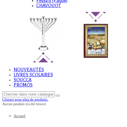
Pessa'h (Paque)
CHAVOUOT
NOUVEAUTÉS
LIVRES SCOLAIRES
SOUCCA
PROMOS
Cliquer pour plus de produits.
Aucun produit n'a été trouvé.
Accueil