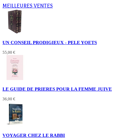
MEILLEURES VENTES
UN CONSEIL PRODIGIEUX - PELE YOETS
55,00 €
LE GUIDE DE PRIERES POUR LA FEMME JUIVE
36,00 €
VOYAGER CHEZ LE RABBI