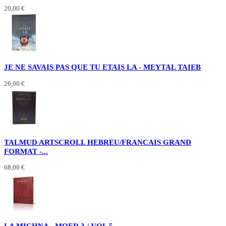
20,00 €
JE NE SAVAIS PAS QUE TU ETAIS LA - MEYTAL TAIEB
26,00 €
TALMUD ARTSCROLL HEBREU/FRANCAIS GRAND
FORMAT -...
68,00 €
LA MICHNA - MOED 3 / VOL 5