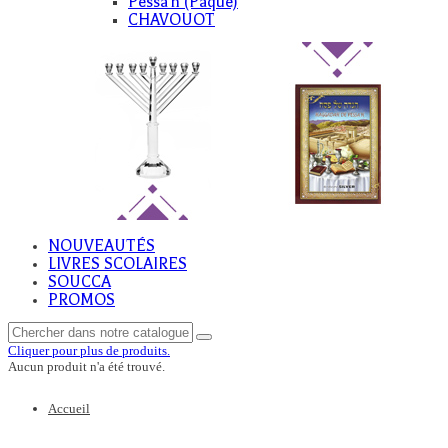
Pessa'h (Paque)
CHAVOUOT
NOUVEAUTÉS
LIVRES SCOLAIRES
SOUCCA
PROMOS
Cliquer pour plus de produits.
Aucun produit n'a été trouvé.
Accueil