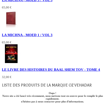
65,00 €
LA MICHNA - MOED 1 / VOL 3
65,00 €
LE LIVRE DES HISTOIRES DU BAAL SHEM TOV - TOME 4
32,00 €
LISTE DES PRODUITS DE LA MARQUE OZ VEHADAR
Oups !
Notre site a été lancé très récemment, nous mettons tout en oeuvre pour le remplir le plus
rapidement.
n'hésitez pas à nous contacter pour plus d'informations.