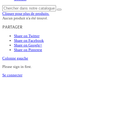
Cliquer pour plus de produits.
Aucun produit n'a été trouvé.
PARTAGER
Share on Twitter
Share on Facebook
Share on Google+
Share on Pinterest
Colonne gauche
Please sign in first.
Se connecter