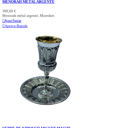
MENORAH METAL ARGENTE
390,00 €
Menorah métal argenté, Moreshet.
Ajout Panier
Aperçu Rapide