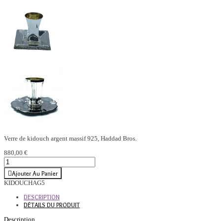
Verre de kidouch argent massif 925, Haddad Bros.
880,00 €
Ajouter Au Panier
KIDOUCHAG5
DESCRIPTION
DÉTAILS DU PRODUIT
Description