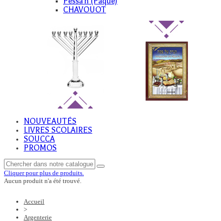
Pessa'h (Paque)
CHAVOUOT
NOUVEAUTÉS
LIVRES SCOLAIRES
SOUCCA
PROMOS
Cliquer pour plus de produits.
Aucun produit n'a été trouvé.
Accueil
>
Argenterie