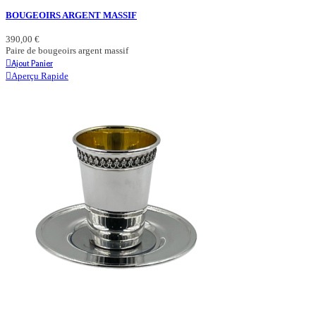
BOUGEOIRS ARGENT MASSIF
390,00 €
Paire de bougeoirs argent massif
Ajout Panier
Aperçu Rapide