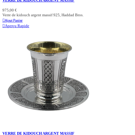
VERRE DE KIDOUCH ARGENT MASSIF
975,00 €
Verre de kidouch argent massif 925, Haddad Bros.
Ajout Panier
Aperçu Rapide
VERRE DE KIDOUCH ARGENT MASSIF