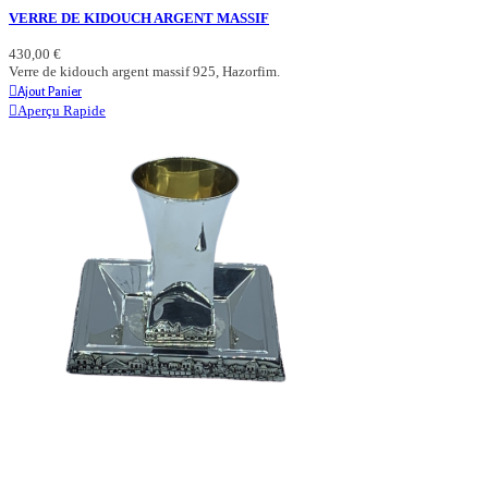
VERRE DE KIDOUCH ARGENT MASSIF
430,00 €
Verre de kidouch argent massif 925, Hazorfim.
Ajout Panier
Aperçu Rapide