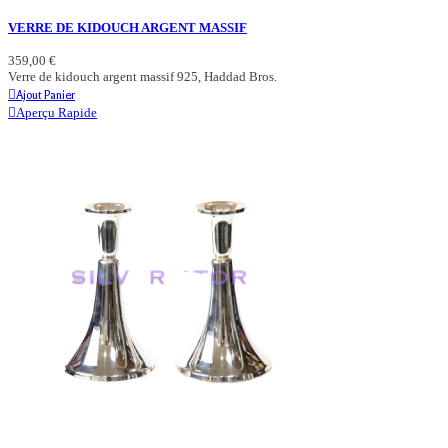
VERRE DE KIDOUCH ARGENT MASSIF
359,00 €
Verre de kidouch argent massif 925, Haddad Bros.
Ajout Panier
Aperçu Rapide