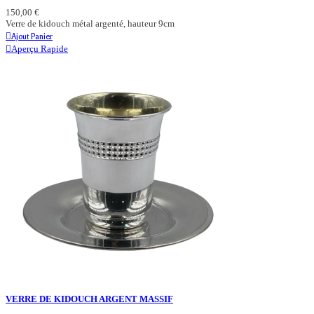
150,00 €
Verre de kidouch métal argenté, hauteur 9cm
Ajout Panier
Aperçu Rapide
VERRE DE KIDOUCH ARGENT MASSIF