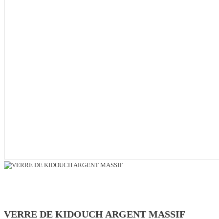
VERRE DE KIDOUCH ARGENT MASSIF