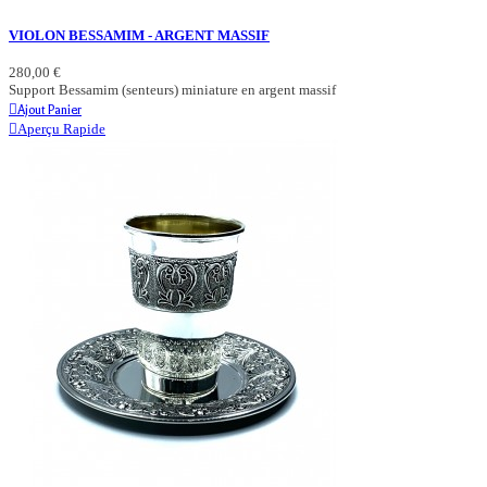
VIOLON BESSAMIM - ARGENT MASSIF
280,00 €
Support Bessamim (senteurs) miniature en argent massif
Ajout Panier
Aperçu Rapide