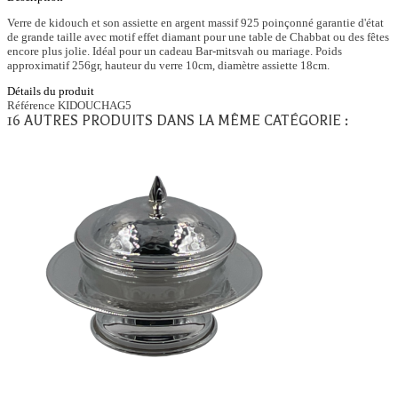
Verre de kidouch et son assiette en argent massif 925 poinçonné garantie d'état
de grande taille avec motif effet diamant pour une table de Chabbat ou des fêtes
encore plus jolie. Idéal pour un cadeau Bar-mitsvah ou mariage. Poids
approximatif 256gr, hauteur du verre 10cm, diamètre assiette 18cm.
Détails du produit
Référence
KIDOUCHAG5
16 AUTRES PRODUITS DANS LA MÊME CATÉGORIE :