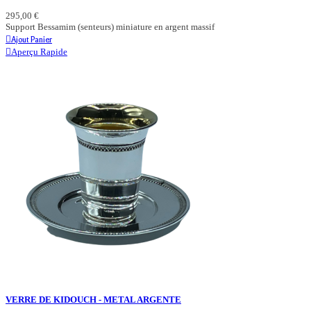
295,00 €
Support Bessamim (senteurs) miniature en argent massif
Ajout Panier
Aperçu Rapide
VERRE DE KIDOUCH - METAL ARGENTE