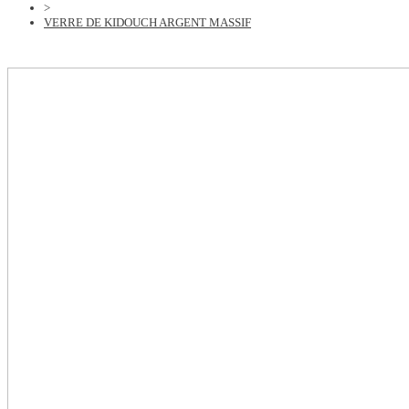
>
VERRE DE KIDOUCH ARGENT MASSIF