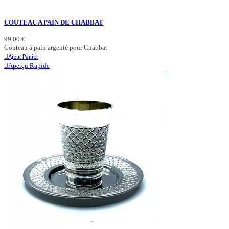
COUTEAU A PAIN DE CHABBAT
99,00 €
Couteau à pain argenté pour Chabbat
Ajout Panier
Aperçu Rapide