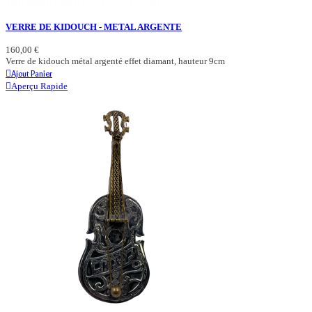
VERRE DE KIDOUCH - METAL ARGENTE
160,00 €
Verre de kidouch métal argenté effet diamant, hauteur 9cm
Ajout Panier
Aperçu Rapide