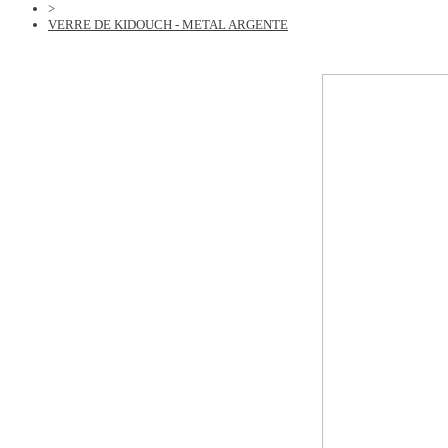
>
VERRE DE KIDOUCH - METAL ARGENTE