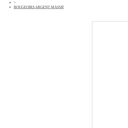
>
BOUGEOIRS ARGENT MASSIF