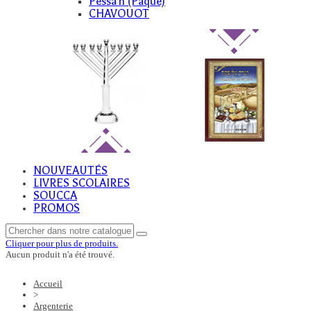
Pessa'h (Paque)
CHAVOUOT
NOUVEAUTÉS
LIVRES SCOLAIRES
SOUCCA
PROMOS
Cliquer pour plus de produits.
Aucun produit n'a été trouvé.
Accueil
>
Argenterie