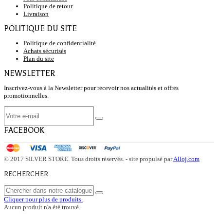
Politique de retour
Livraison
POLITIQUE DU SITE
Politique de confidentialité
Achats sécurisés
Plan du site
NEWSLETTER
Inscrivez-vous à la Newsletter pour recevoir nos actualités et offres
promotionnelles.
FACEBOOK
© 2017 SILVER STORE. Tous droits réservés. - site propulsé par
Alloj.com
RECHERCHER
Cliquer pour plus de produits.
Aucun produit n'a été trouvé.