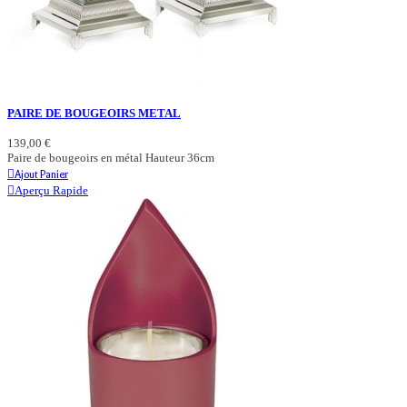
PAIRE DE BOUGEOIRS METAL
139,00 €
Paire de bougeoirs en métal Hauteur 36cm
Ajout Panier
Aperçu Rapide