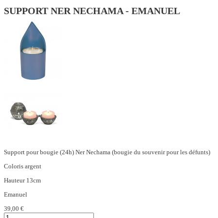
SUPPORT NER NECHAMA - EMANUEL
Support pour bougie (24h) Ner Nechama (bougie du souvenir pour les défunts)
Coloris argent
Hauteur 13cm
Emanuel
39,00 €