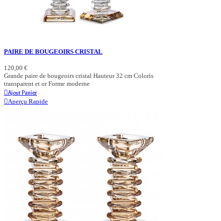
PAIRE DE BOUGEOIRS CRISTAL
120,00 €
Grande paire de bougeoirs cristal Hauteur 32 cm Coloris
transparent et or Forme moderne
Ajout Panier
Aperçu Rapide