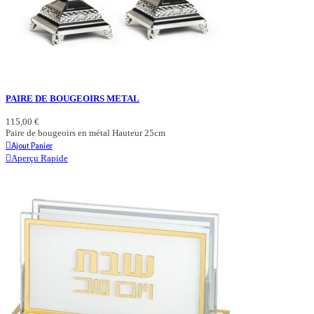
PAIRE DE BOUGEOIRS METAL
115,00 €
Paire de bougeoirs en métal Hauteur 25cm
Ajout Panier
Aperçu Rapide