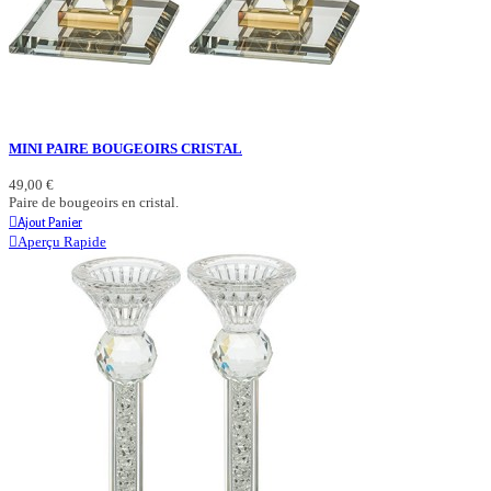
MINI PAIRE BOUGEOIRS CRISTAL
49,00 €
Paire de bougeoirs en cristal.
Ajout Panier
Aperçu Rapide