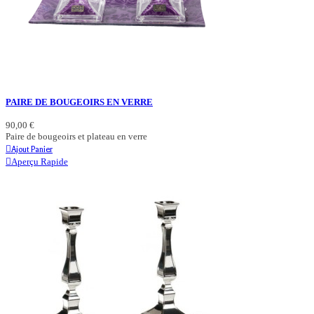
PAIRE DE BOUGEOIRS EN VERRE
90,00 €
Paire de bougeoirs et plateau en verre
Ajout Panier
Aperçu Rapide