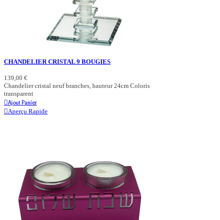
CHANDELIER CRISTAL 9 BOUGIES
139,00 €
Chandelier cristal neuf branches, hauteur 24cm Coloris
transparent
Ajout Panier
Aperçu Rapide