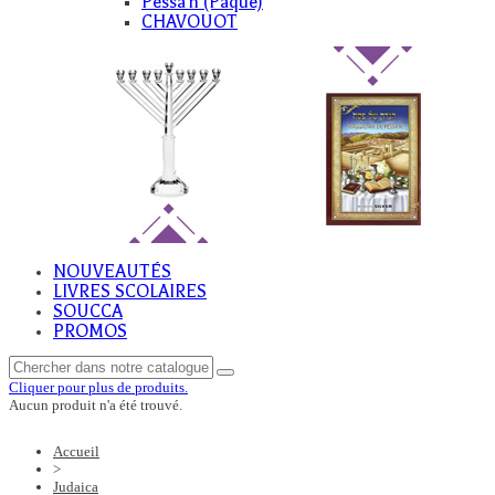
Pessa'h (Paque)
CHAVOUOT
NOUVEAUTÉS
LIVRES SCOLAIRES
SOUCCA
PROMOS
Cliquer pour plus de produits.
Aucun produit n'a été trouvé.
Accueil
>
Judaica