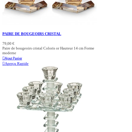
PAIRE DE BOUGEOIRS CRISTAL
79,00 €
Paire de bougeoirs cristal Coloris or Hauteur 14 cm Forme
moderne
Ajout Panier
Aperçu Rapide