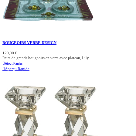
BOUGEOIRS VERRE DESIGN
120,00 €
Paire de grands bougeoirs en verre avec plateau, Lily.
Ajout Panier
Aperçu Rapide