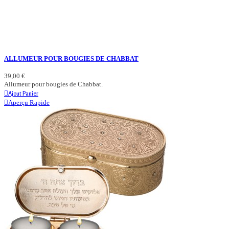
ALLUMEUR POUR BOUGIES DE CHABBAT
39,00 €
Allumeur pour bougies de Chabbat.
Ajout Panier
Aperçu Rapide