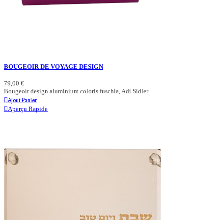
BOUGEOIR DE VOYAGE DESIGN
79,00 €
Bougeoir design aluminium coloris fuschia, Adi Sidler
Ajout Panier
Aperçu Rapide