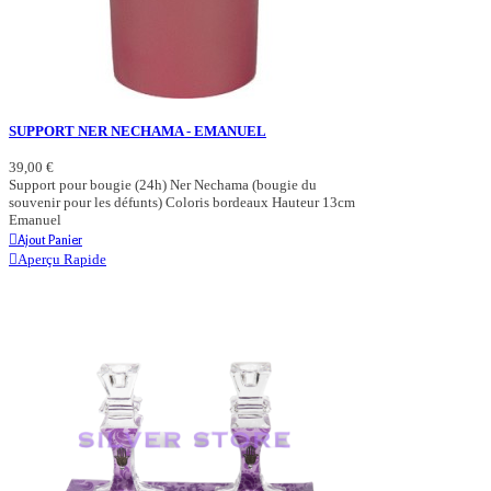
SUPPORT NER NECHAMA - EMANUEL
39,00 €
Support pour bougie (24h) Ner Nechama (bougie du
souvenir pour les défunts) Coloris bordeaux Hauteur 13cm
Emanuel
Ajout Panier
Aperçu Rapide