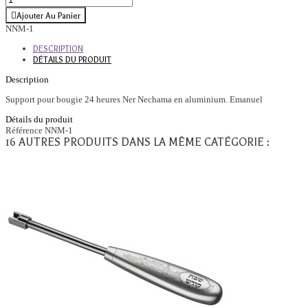
Ajouter Au Panier
NNM-1
DESCRIPTION
DÉTAILS DU PRODUIT
Description
Support pour bougie 24 heures Ner Nechama en aluminium. Emanuel
Détails du produit
Référence
NNM-1
16 AUTRES PRODUITS DANS LA MÊME CATÉGORIE :