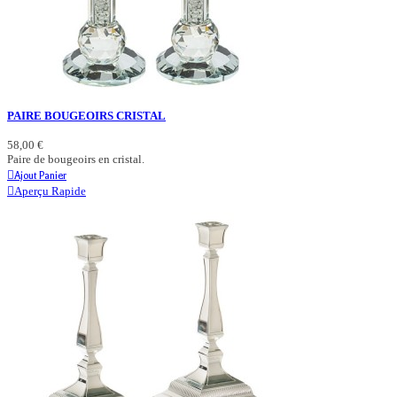
PAIRE BOUGEOIRS CRISTAL
58,00 €
Paire de bougeoirs en cristal.
Ajout Panier
Aperçu Rapide