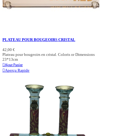
PLATEAU POUR BOUGEOIRS CRISTAL
42,00 €
Plateau pour bougeoirs en cristal. Coloris or Dimensions
23*13cm
Ajout Panier
Aperçu Rapide