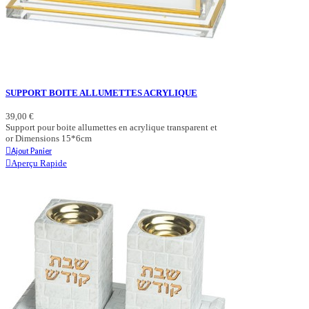
SUPPORT BOITE ALLUMETTES ACRYLIQUE
39,00 €
Support pour boite allumettes en acrylique transparent et
or Dimensions 15*6cm
Ajout Panier
Aperçu Rapide