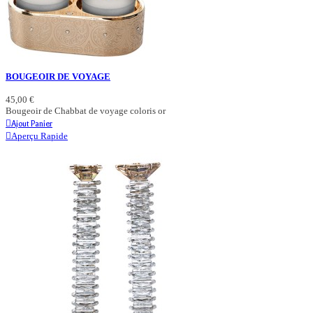
BOUGEOIR DE VOYAGE
45,00 €
Bougeoir de Chabbat de voyage coloris or
Ajout Panier
Aperçu Rapide