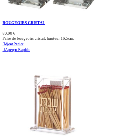
BOUGEOIRS CRISTAL
80,00 €
Paire de bougeoirs cristal, hauteur 16,5cm.
Ajout Panier
Aperçu Rapide