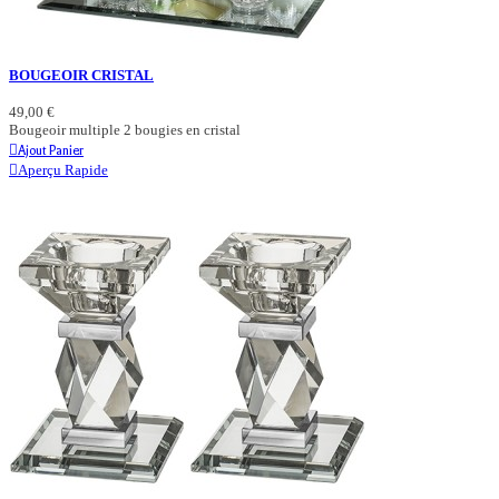
BOUGEOIR CRISTAL
49,00 €
Bougeoir multiple 2 bougies en cristal
Ajout Panier
Aperçu Rapide