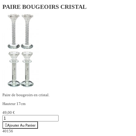
PAIRE BOUGEOIRS CRISTAL
Paire de bougeoirs en cristal.
Hauteur 17cm
49,00 €
Ajouter Au Panier
40156