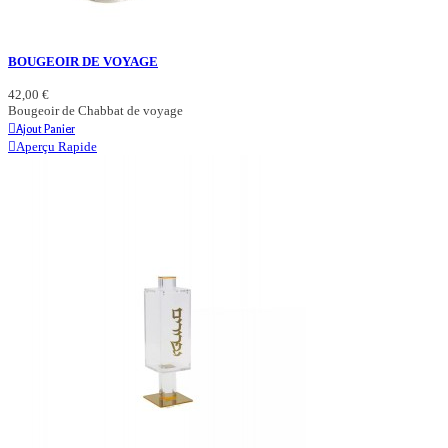
BOUGEOIR DE VOYAGE
42,00 €
Bougeoir de Chabbat de voyage
Ajout Panier
Aperçu Rapide