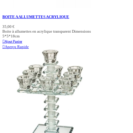
BOITE A ALLUMETTES ACRYLIQUE
35,00 €
Boite à allumettes en acrylique transparent Dimensions
5*5*18cm
Ajout Panier
Aperçu Rapide