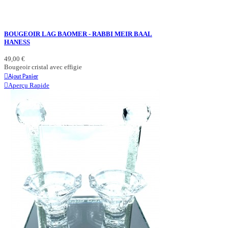
BOUGEOIR LAG BAOMER - RABBI MEIR BAAL
HANESS
49,00 €
Bougeoir cristal avec effigie
Ajout Panier
Aperçu Rapide