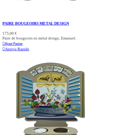
PAIRE BOUGEOIRS METAL DESIGN
175,00 €
Paire de bougeoirs en métal design, Emanuel.
Ajout Panier
Aperçu Rapide