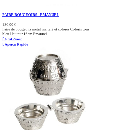
PAIRE BOUGEOIRS - EMANUEL
180,00 €
Paire de bougeoirs métal martelé et colorés Coloris tons
bleu Hauteur 16cm Emanuel
Ajout Panier
Aperçu Rapide