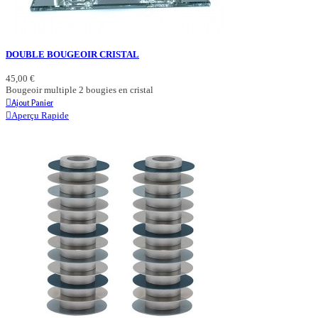
DOUBLE BOUGEOIR CRISTAL
45,00 €
Bougeoir multiple 2 bougies en cristal
Ajout Panier
Aperçu Rapide