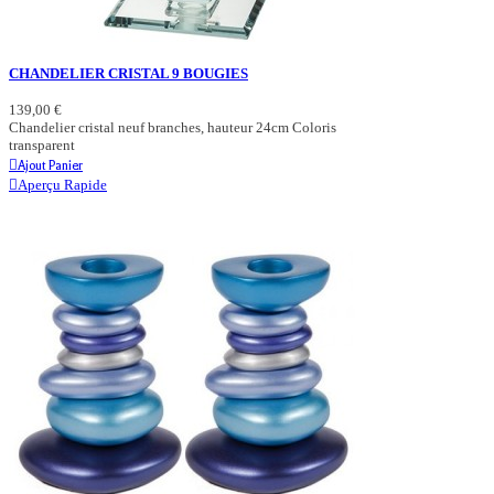
CHANDELIER CRISTAL 9 BOUGIES
139,00 €
Chandelier cristal neuf branches, hauteur 24cm Coloris
transparent
Ajout Panier
Aperçu Rapide