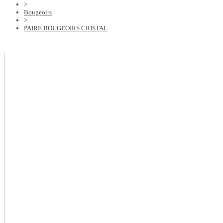
>
Bougeoirs
>
PAIRE BOUGEOIRS CRISTAL