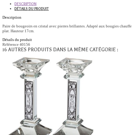
DESCRIPTION
DÉTAILS DU PRODUIT
Description
Paire de bougeoirs en cristal avec pierres brillantes. Adapté aux bougies chauffe
plat. Hauteur 17cm.
Détails du produit
Référence
40156
16 AUTRES PRODUITS DANS LA MÊME CATÉGORIE :