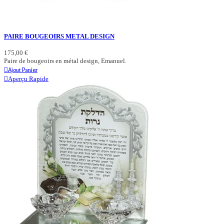
PAIRE BOUGEOIRS METAL DESIGN
175,00 €
Paire de bougeoirs en métal design, Emanuel.
Ajout Panier
Aperçu Rapide