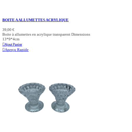
BOITE A ALLUMETTES ACRYLIQUE
39,00 €
Boite à allumettes en acrylique transparent Dimensions
13*9*4cm
Ajout Panier
Aperçu Rapide