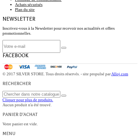
Achats sécurisés
Plan du site
NEWSLETTER
Inscrivez-vous à la Newsletter pour recevoir nos actualités et offres
promotionnelles.
FACEBOOK
© 2017 SILVER STORE. Tous droits réservés. - site propulsé par
Alloj.com
RECHERCHER
Cliquer pour plus de produits.
Aucun produit n'a été trouvé.
PANIER D'ACHAT
Votre panier est vide.
MENU