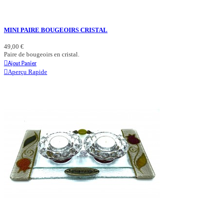
MINI PAIRE BOUGEOIRS CRISTAL
49,00 €
Paire de bougeoirs en cristal.
Ajout Panier
Aperçu Rapide