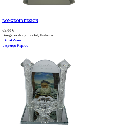
BONGEOIR DESIGN
69,00 €
Bougeoir design métal, Hadarya
Ajout Panier
Aperçu Rapide