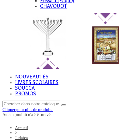
Pessa'h (Paque)
CHAVOUOT
NOUVEAUTÉS
LIVRES SCOLAIRES
SOUCCA
PROMOS
Cliquer pour plus de produits.
Aucun produit n'a été trouvé.
Accueil
>
Judaica