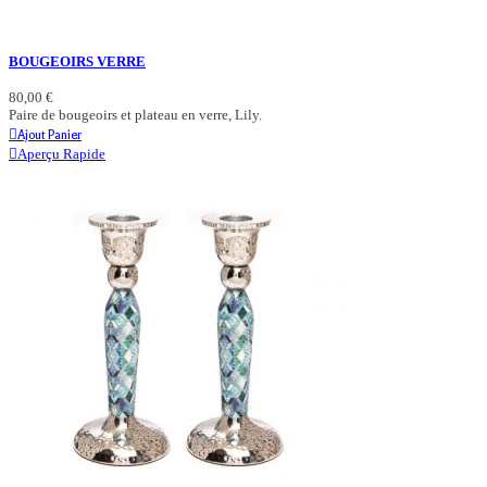
BOUGEOIRS VERRE
80,00 €
Paire de bougeoirs et plateau en verre, Lily.
Ajout Panier
Aperçu Rapide