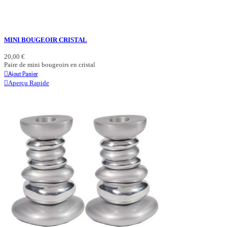
MINI BOUGEOIR CRISTAL
20,00 €
Paire de mini bougeoirs en cristal
Ajout Panier
Aperçu Rapide