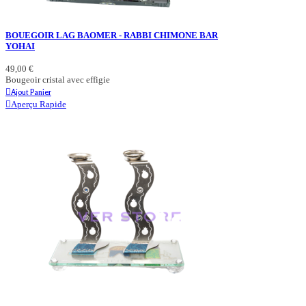
BOUEGOIR LAG BAOMER - RABBI CHIMONE BAR
YOHAI
49,00 €
Bougeoir cristal avec effigie
Ajout Panier
Aperçu Rapide