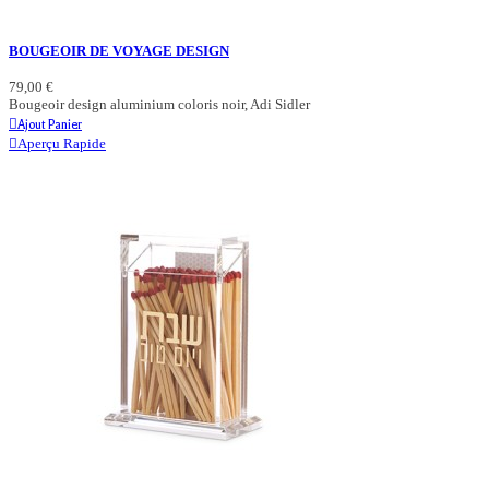
BOUGEOIR DE VOYAGE DESIGN
79,00 €
Bougeoir design aluminium coloris noir, Adi Sidler
Ajout Panier
Aperçu Rapide