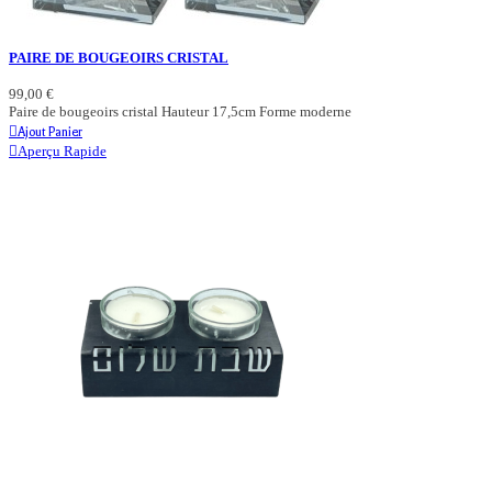
PAIRE DE BOUGEOIRS CRISTAL
99,00 €
Paire de bougeoirs cristal Hauteur 17,5cm Forme moderne
Ajout Panier
Aperçu Rapide