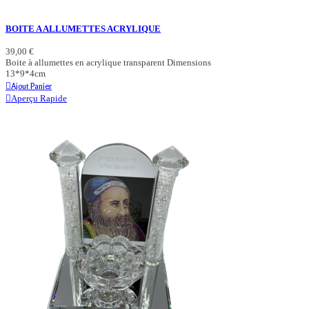
BOITE A ALLUMETTES ACRYLIQUE
39,00 €
Boite à allumettes en acrylique transparent Dimensions
13*9*4cm
Ajout Panier
Aperçu Rapide