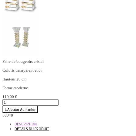
Paire de bougeoirs cristal
Coloris transparent et or
Hauteur 20 cm
Forme moderne
119,00 €
Ajouter Au Panier
50040
DESCRIPTION
DÉTAILS DU PRODUIT