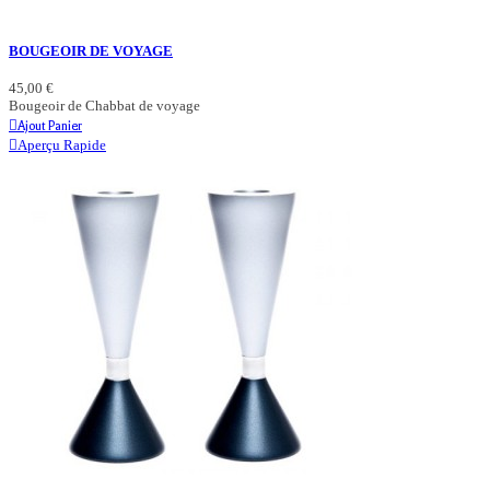
BOUGEOIR DE VOYAGE
45,00 €
Bougeoir de Chabbat de voyage
Ajout Panier
Aperçu Rapide