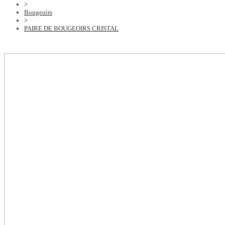
>
Bougeoirs
>
PAIRE DE BOUGEOIRS CRISTAL