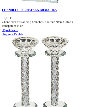
CHANDELIER CRISTAL 5 BRANCHES
99,00 €
Chandelier cristal cinq branches, hauteur 20cm Coloris
transparent et or
Ajout Panier
Aperçu Rapide