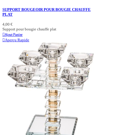
SUPPORT BOUGEOIR POUR BOUGIE CHAUFFE
PLAT
4,00 €
Support pour bougie chauffe plat
Ajout Panier
Aperçu Rapide