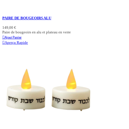
PAIRE DE BOUGEOIRS ALU
149,00 €
Paire de bougeoirs en alu et plateau en verre
Ajout Panier
Aperçu Rapide