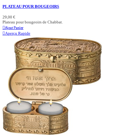
PLATEAU POUR BOUGEOIRS
29,00 €
Plateau pour bougeoirs de Chabbat.
Ajout Panier
Aperçu Rapide