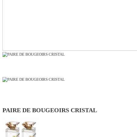
PAIRE DE BOUGEOIRS CRISTAL