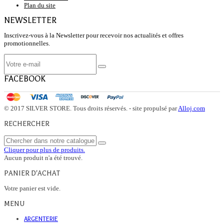
Plan du site
NEWSLETTER
Inscrivez-vous à la Newsletter pour recevoir nos actualités et offres
promotionnelles.
FACEBOOK
© 2017 SILVER STORE. Tous droits réservés. - site propulsé par
Alloj.com
RECHERCHER
Cliquer pour plus de produits.
Aucun produit n'a été trouvé.
PANIER D'ACHAT
Votre panier est vide.
MENU
ARGENTERIE