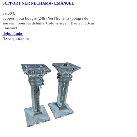
SUPPORT NER NECHAMA - EMANUEL
39,00 €
Support pour bougie (24h) Ner Nechama (bougie du
souvenir pour les défunts) Coloris argent Hauteur 13cm
Emanuel
Ajout Panier
Aperçu Rapide