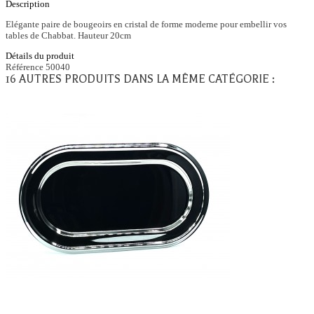
Description
Elégante paire de bougeoirs en cristal de forme moderne pour embellir vos
tables de Chabbat. Hauteur 20cm
Détails du produit
Référence
50040
16 AUTRES PRODUITS DANS LA MÊME CATÉGORIE :