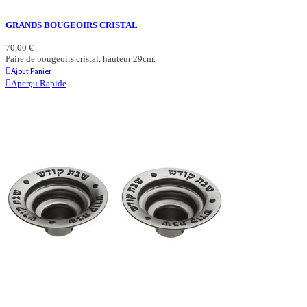
GRANDS BOUGEOIRS CRISTAL
70,00 €
Paire de bougeoirs cristal, hauteur 29cm.
Ajout Panier
Aperçu Rapide