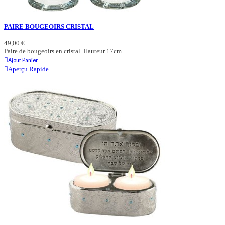
PAIRE BOUGEOIRS CRISTAL
49,00 €
Paire de bougeoirs en cristal. Hauteur 17cm
Ajout Panier
Aperçu Rapide