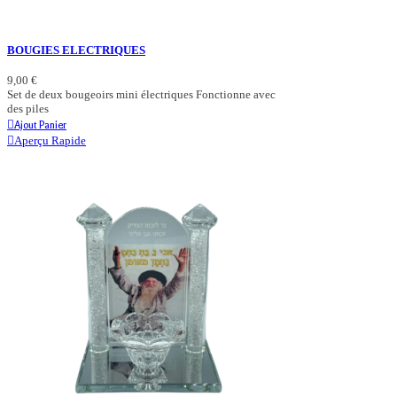
BOUGIES ELECTRIQUES
9,00 €
Set de deux bougeoirs mini électriques Fonctionne avec
des piles
Ajout Panier
Aperçu Rapide