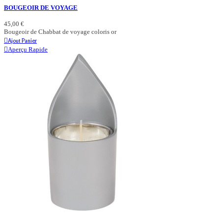
BOUGEOIR DE VOYAGE
45,00 €
Bougeoir de Chabbat de voyage coloris or
Ajout Panier
Aperçu Rapide