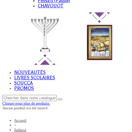
Pessa'h (Paque)
CHAVOUOT
NOUVEAUTÉS
LIVRES SCOLAIRES
SOUCCA
PROMOS
Cliquer pour plus de produits.
Aucun produit n'a été trouvé.
Accueil
>
Judaica