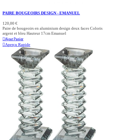
PAIRE BOUGEOIRS DESIGN - EMANUEL
120,00 €
Paire de bougeoirs en aluminium design deux faces Coloris
argent et bleu Hauteur 17cm Emanuel
Ajout Panier
Aperçu Rapide