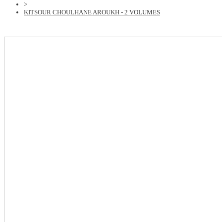
>
KITSOUR CHOULHANE AROUKH - 2 VOLUMES