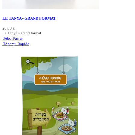
LE TANYA - GRAND FORMAT
20,00 €
Le Tanya - grand format
Ajout Panier
Aperçu Rapide