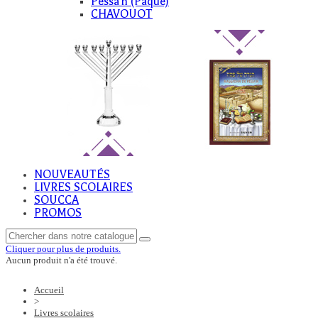
Pessa'h (Paque)
CHAVOUOT
NOUVEAUTÉS
LIVRES SCOLAIRES
SOUCCA
PROMOS
Cliquer pour plus de produits.
Aucun produit n'a été trouvé.
Accueil
>
Livres scolaires