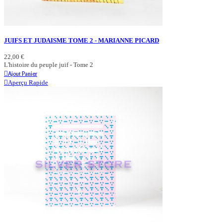
JUIFS ET JUDAISME TOME 2 - MARIANNE PICARD
22,00 €
L'histoire du peuple juif - Tome 2
Ajout Panier
Aperçu Rapide