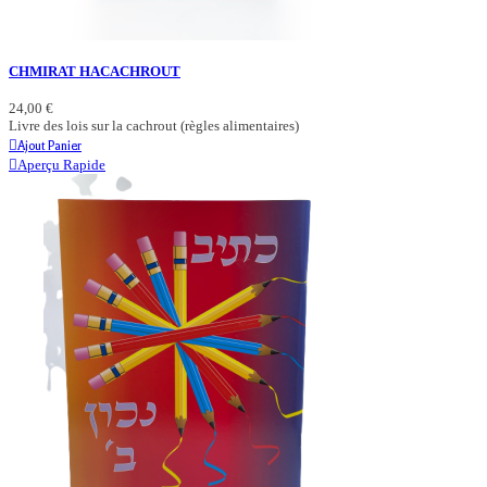
CHMIRAT HACACHROUT
24,00 €
Livre des lois sur la cachrout (règles alimentaires)
Ajout Panier
Aperçu Rapide