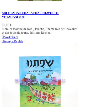
MICHPAHA KEHALACHA - CHAVOUOT
VETAHANIYOT
10,00 €
Manuel scolaire de lois (Halacha), thème lois de Chavouot
et des jours de jeune, éditions Rechet.
Ajout Panier
Aperçu Rapide