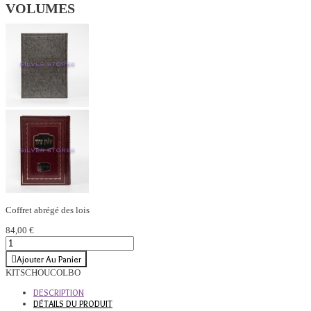
VOLUMES
Coffret abrégé des lois
84,00 €
Ajouter Au Panier
KITSCHOUCOLBO
DESCRIPTION
DÉTAILS DU PRODUIT