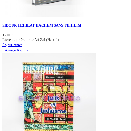
SIDOUR TEHILAT HACHEM SANS TEHILIM
17,00 €
Livre de prière - rite Ari Zal (Habad)
Ajout Panier
Aperçu Rapide