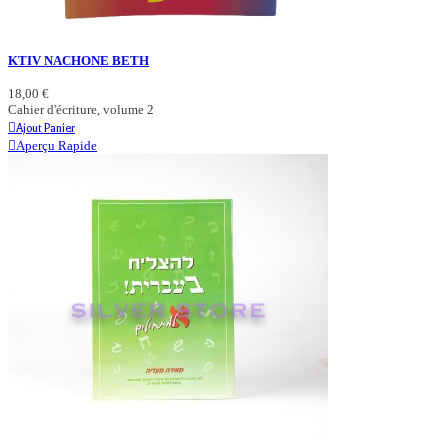
KTIV NACHONE BETH
18,00 €
Cahier d'écriture, volume 2
Ajout Panier
Aperçu Rapide