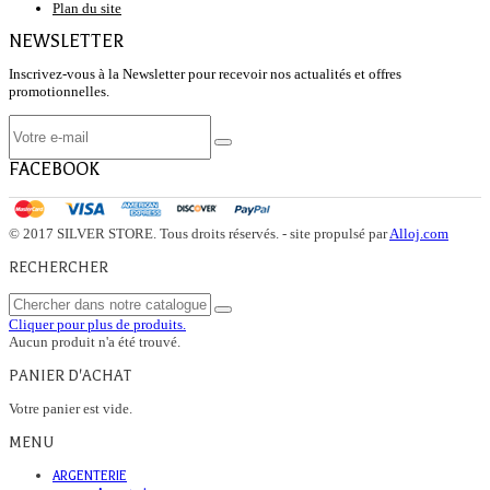
Plan du site
NEWSLETTER
Inscrivez-vous à la Newsletter pour recevoir nos actualités et offres
promotionnelles.
FACEBOOK
© 2017 SILVER STORE. Tous droits réservés. - site propulsé par
Alloj.com
RECHERCHER
Cliquer pour plus de produits.
Aucun produit n'a été trouvé.
PANIER D'ACHAT
Votre panier est vide.
MENU
ARGENTERIE