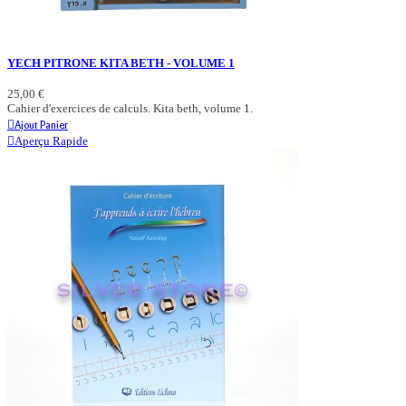
YECH PITRONE KITA BETH - VOLUME 1
25,00 €
Cahier d'exercices de calculs. Kita beth, volume 1.
Ajout Panier
Aperçu Rapide