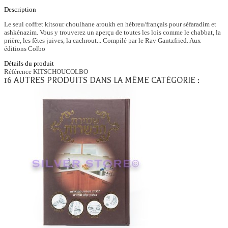
Description
Le seul coffret kitsour choulhane aroukh en hébreu/français pour séfaradim et
ashkénazim. Vous y trouverez un aperçu de toutes les lois comme le chabbat, la
prière, les fêtes juives, la cachrout... Compilé par le Rav Gantzfried. Aux
éditions Colbo
Détails du produit
Référence
KITSCHOUCOLBO
16 AUTRES PRODUITS DANS LA MÊME CATÉGORIE :