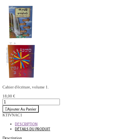
Cahier d'écriture, volume 1.
18,00 €
Ajouter Au Panier
KTIVNAC1
DESCRIPTION
DÉTAILS DU PRODUIT
Description