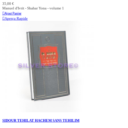
35,00 €
Manuel d'Ivrit - Shahar Yona - volume 1
Ajout Panier
Aperçu Rapide
SIDOUR TEHILAT HACHEM SANS TEHILIM