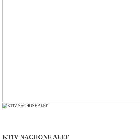
KTIV NACHONE ALEF