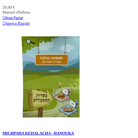
20,00 €
Manuel d'hébreu
Ajout Panier
Aperçu Rapide
MICHPAHA KEHALACHA - HANOUKA