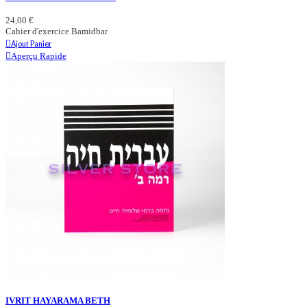
24,00 €
Cahier d'exercice Bamidbar
Ajout Panier
Aperçu Rapide
IVRIT HAYARAMA BETH