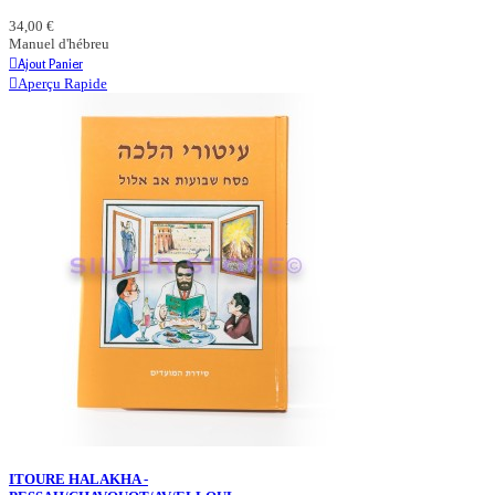
34,00 €
Manuel d'hébreu
Ajout Panier
Aperçu Rapide
ITOURE HALAKHA -