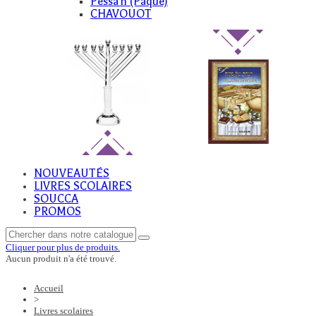
Pessa'h (Paque)
CHAVOUOT
NOUVEAUTÉS
LIVRES SCOLAIRES
SOUCCA
PROMOS
Cliquer pour plus de produits.
Aucun produit n'a été trouvé.
Accueil
>
Livres scolaires