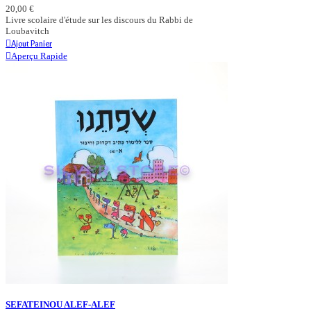
20,00 €
Livre scolaire d'étude sur les discours du Rabbi de
Loubavitch
Ajout Panier
Aperçu Rapide
SEFATEINOU ALEF-ALEF