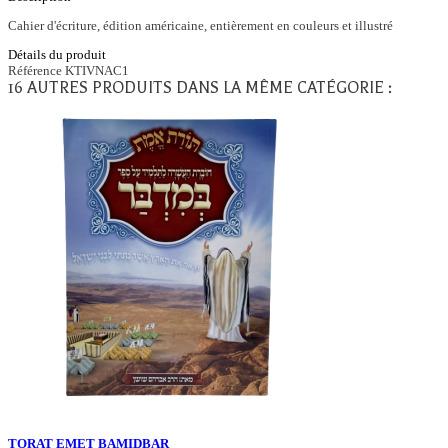
Cahier d'écriture, édition américaine, entièrement en couleurs et illustré
Détails du produit
Référence
KTIVNAC1
16 AUTRES PRODUITS DANS LA MÊME CATÉGORIE :
TORAT EMET BAMIDBAR