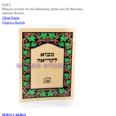
9,00 €
Manuel scolaire de lois (Halacha), thème lois de Hanouka,
éditions Rechet.
Ajout Panier
Aperçu Rapide
MAVO LAKRIA