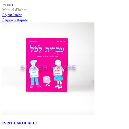
29,00 €
Manuel d'hébreu
Ajout Panier
Aperçu Rapide
IVRIT LAKOL ALEF