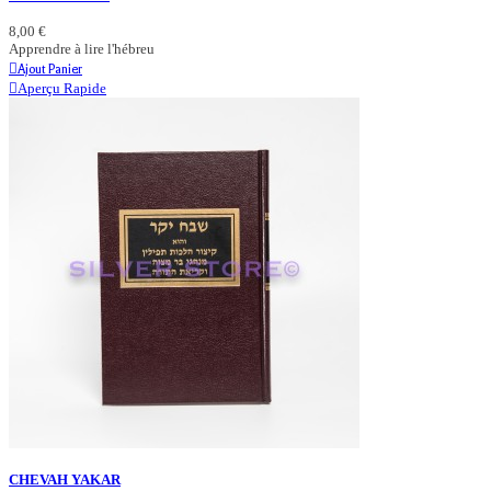
8,00 €
Apprendre à lire l'hébreu
Ajout Panier
Aperçu Rapide
CHEVAH YAKAR