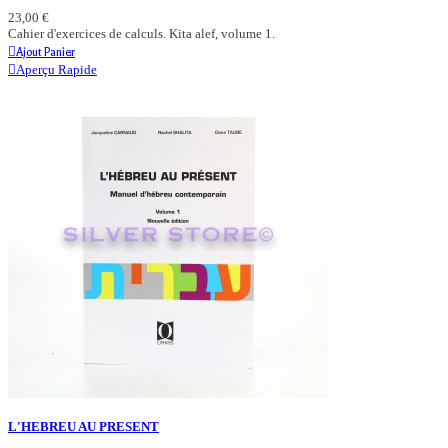
23,00 €
Cahier d'exercices de calculs. Kita alef, volume 1.
Ajout Panier
Aperçu Rapide
L'HEBREU AU PRESENT