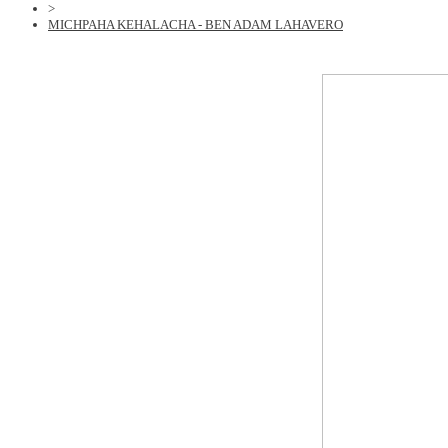
>
MICHPAHA KEHALACHA - BEN ADAM LAHAVERO