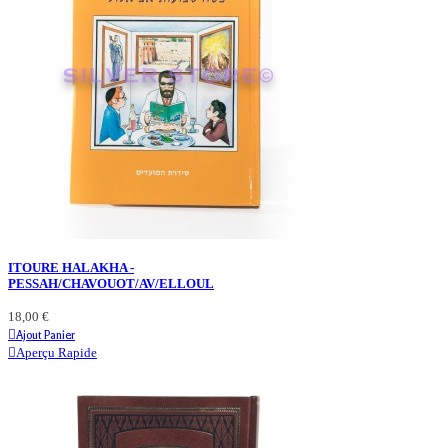
ITOURE HALAKHA -
PESSAH/CHAVOUOT/AV/ELLOUL
18,00 €
Ajout Panier
Aperçu Rapide