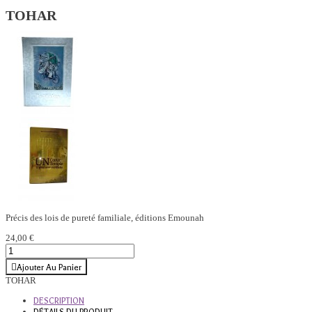
TOHAR
Précis des lois de pureté familiale, éditions Emounah
24,00 €
Ajouter Au Panier
TOHAR
DESCRIPTION