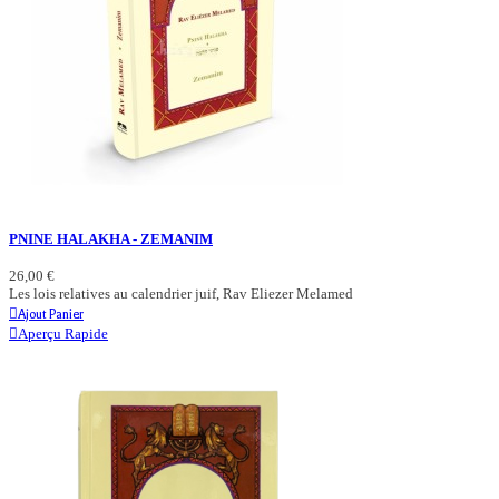
PNINE HALAKHA - ZEMANIM
26,00 €
Les lois relatives au calendrier juif, Rav Eliezer Melamed
Ajout Panier
Aperçu Rapide