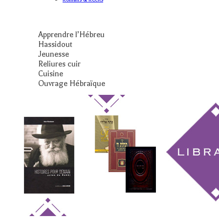
Apprendre l’Hébreu
Hassidout
Jeunesse
Reliures cuir
Cuisine
Ouvrage Hébraïque