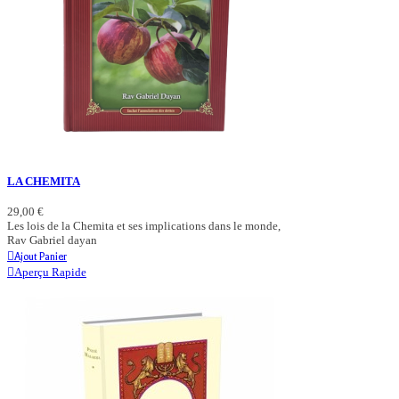
LA CHEMITA
29,00 €
Les lois de la Chemita et ses implications dans le monde,
Rav Gabriel dayan
Ajout Panier
Aperçu Rapide