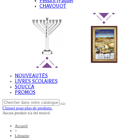
Pessa'h (Paque)
CHAVOUOT
NOUVEAUTÉS
LIVRES SCOLAIRES
SOUCCA
PROMOS
Cliquer pour plus de produits.
Aucun produit n'a été trouvé.
Accueil
>
Librairie