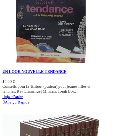
UN LOOK NOUVELLE TENDANCE
16,00 €
Conseils pour la Tsniout (pudeur) pour jeunes filles et
femmes, Rav Emmanuel Mimran, Torah Box.
Ajout Panier
Aperçu Rapide