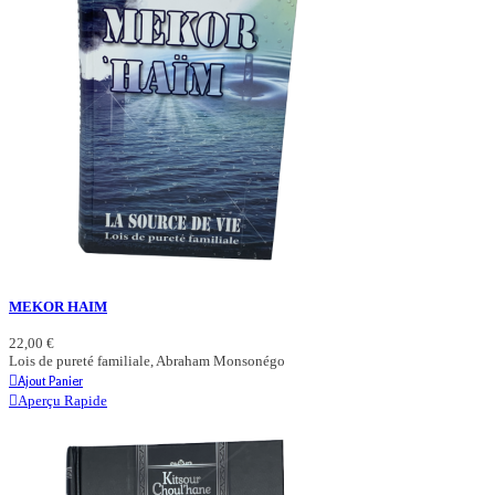
MEKOR HAIM
22,00 €
Lois de pureté familiale, Abraham Monsonégo
Ajout Panier
Aperçu Rapide