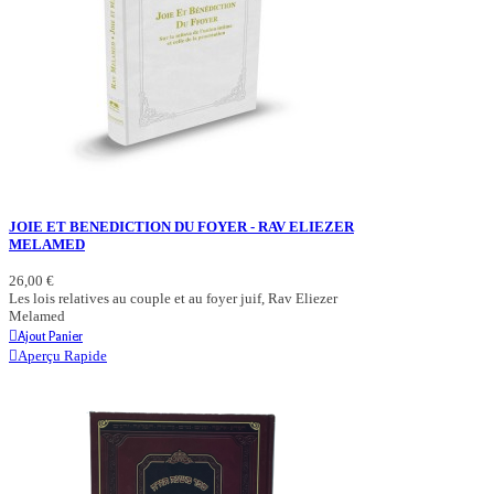
JOIE ET BENEDICTION DU FOYER - RAV ELIEZER
MELAMED
26,00 €
Les lois relatives au couple et au foyer juif, Rav Eliezer
Melamed
Ajout Panier
Aperçu Rapide