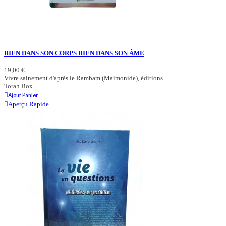
BIEN DANS SON CORPS BIEN DANS SON ÂME
19,00 €
Vivre sainement d'après le Rambam (Maimonide), éditions
Torah Box.
Ajout Panier
Aperçu Rapide