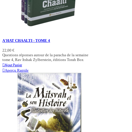
A'HAT CHAALTI - TOME 4
22,00 €
Questions réponses autour de la paracha de la semaine
tome 4, Rav Itshak Zylberstein, éditions Torah Box
Ajout Panier
Aperçu Rapide