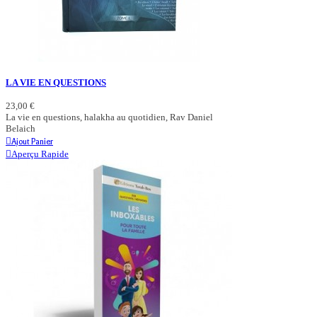
LA VIE EN QUESTIONS
23,00 €
La vie en questions, halakha au quotidien, Rav Daniel
Belaich
Ajout Panier
Aperçu Rapide