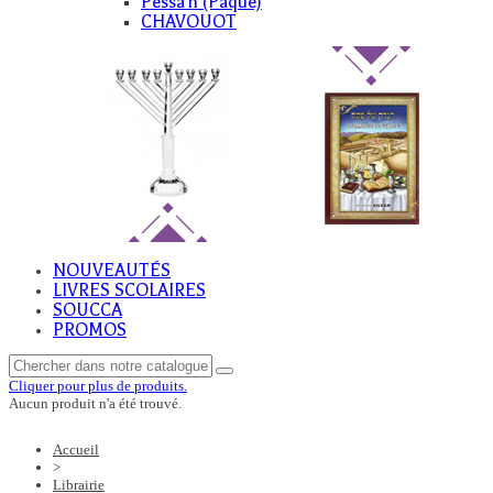
Pessa'h (Paque)
CHAVOUOT
NOUVEAUTÉS
LIVRES SCOLAIRES
SOUCCA
PROMOS
Cliquer pour plus de produits.
Aucun produit n'a été trouvé.
Accueil
>
Librairie