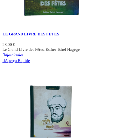
LE GRAND LIVRE DES FÊTES
28,00 €
Le Grand Livre des Fêtes, Esther Tsirel Hagège
Ajout Panier
Aperçu Rapide