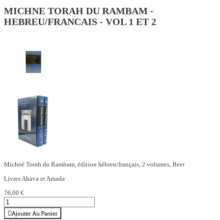
MICHNE TORAH DU RAMBAM -
HEBREU/FRANCAIS - VOL 1 ET 2
Michné Torah du Rambam, édition hébreu/français, 2 volumes, Beer
Livres Ahava et Amada
76,00 €
Ajouter Au Panier