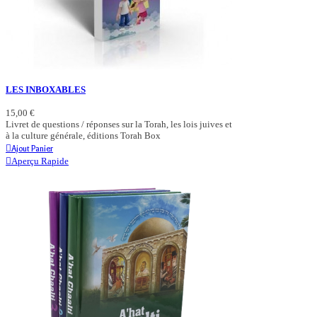
LES INBOXABLES
15,00 €
Livret de questions / réponses sur la Torah, les lois juives et
à la culture générale, éditions Torah Box
Ajout Panier
Aperçu Rapide