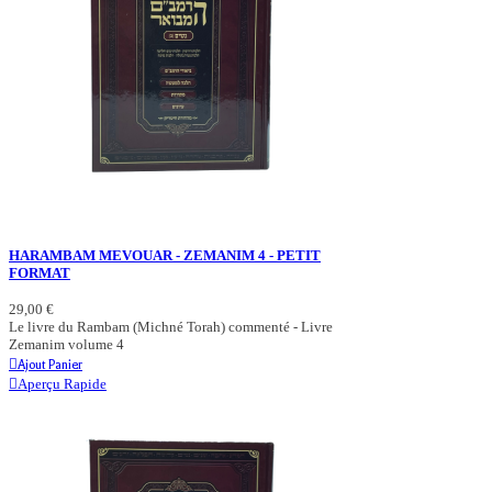
HARAMBAM MEVOUAR - ZEMANIM 4 - PETIT
FORMAT
29,00 €
Le livre du Rambam (Michné Torah) commenté - Livre
Zemanim volume 4
Ajout Panier
Aperçu Rapide