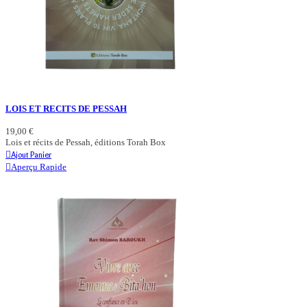
LOIS ET RECITS DE PESSAH
19,00 €
Lois et récits de Pessah, éditions Torah Box
Ajout Panier
Aperçu Rapide