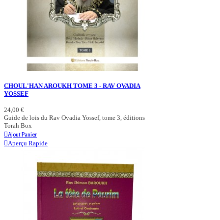
CHOUL'HAN AROUKH TOME 3 - RAV OVADIA
YOSSEF
24,00 €
Guide de lois du Rav Ovadia Yossef, tome 3, éditions
Torah Box
Ajout Panier
Aperçu Rapide