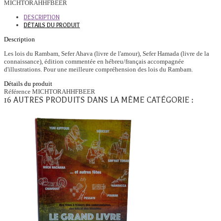
MICHTORAHHFBEER
DESCRIPTION
DÉTAILS DU PRODUIT
Description
Les lois du Rambam, Sefer Ahava (livre de l'amour), Sefer Hamada (livre de la
connaissance), édition commentée en hébreu/français accompagnée
d'illustrations. Pour une meilleure compréhension des lois du Rambam.
Détails du produit
Référence
MICHTORAHHFBEER
16 AUTRES PRODUITS DANS LA MÊME CATÉGORIE :