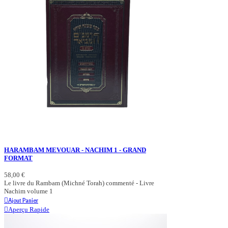
HARAMBAM MEVOUAR - NACHIM 1 - GRAND
FORMAT
58,00 €
Le livre du Rambam (Michné Torah) commenté - Livre
Nachim volume 1
Ajout Panier
Aperçu Rapide