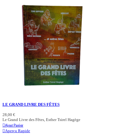
LE GRAND LIVRE DES FÊTES
28,00 €
Le Grand Livre des Fêtes, Esther Tsirel Hagège
Ajout Panier
Aperçu Rapide