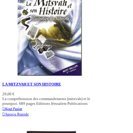
LA MITZVAH ET SON HISTOIRE
29,00 €
La compréhension des commandements (mitzvah) et le
pourquoi. 689 pages Editions Jérusalem Publications
Ajout Panier
Aperçu Rapide