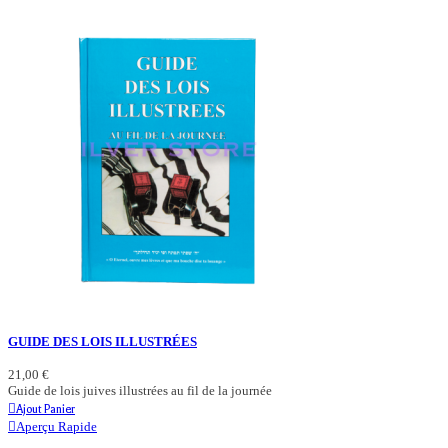
GUIDE DES LOIS ILLUSTRÉES
21,00 €
Guide de lois juives illustrées au fil de la journée
Ajout Panier
Aperçu Rapide