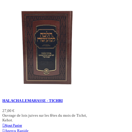
HALACHA LEMAHASSE - TICHRI
27,00 €
Ouvrage de lois juives sur les fêtes du mois de Tichri,
Kehot.
Ajout Panier
Aperçu Rapide