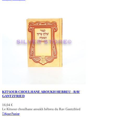
KITSOUR CHOULHANE AROUKH HEBREU - RAV
GANTZFRIED
16,04 €
Le Kitsour choulhane aroukh hébreu du Rav Gantzfried
Ajout Panier