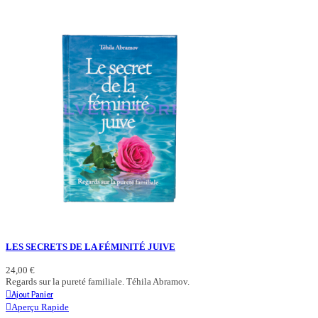
LES SECRETS DE LA FÉMINITÉ JUIVE
24,00 €
Regards sur la pureté familiale. Téhila Abramov.
Ajout Panier
Aperçu Rapide