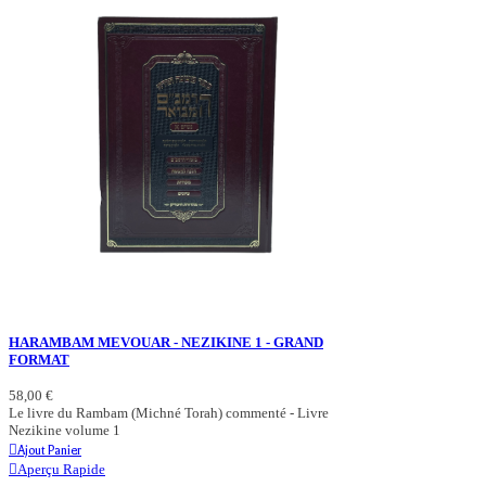
HARAMBAM MEVOUAR - NEZIKINE 1 - GRAND
FORMAT
58,00 €
Le livre du Rambam (Michné Torah) commenté - Livre
Nezikine volume 1
Ajout Panier
Aperçu Rapide