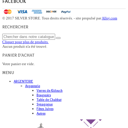
FACEBOOK
© 2017 SILVER STORE. Tous droits réservés. - site propulsé par
Alloj.com
RECHERCHER
Cliquer pour plus de produits.
Aucun produit n'a été trouvé.
PANIER D'ACHAT
Votre panier est vide.
MENU
ARGENTERIE
Argenterie
Verres de Kidouch
Bougeoirs
Table de Chabbat
Synagogue
Fêtes Juives
Autres