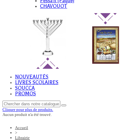
Pessa'h (Paque)
CHAVOUOT
NOUVEAUTÉS
LIVRES SCOLAIRES
SOUCCA
PROMOS
Cliquer pour plus de produits.
Aucun produit n'a été trouvé.
Accueil
>
Librairie