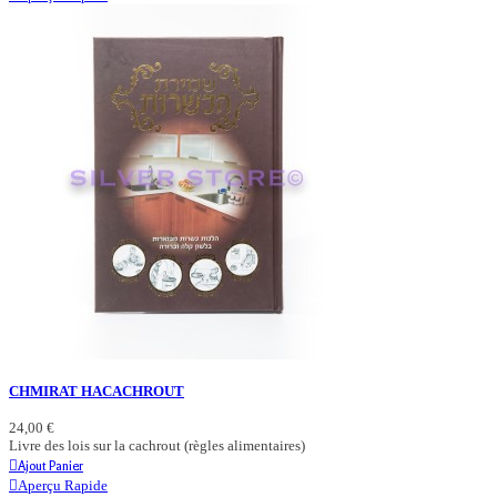
CHMIRAT HACACHROUT
24,00 €
Livre des lois sur la cachrout (règles alimentaires)
Ajout Panier
Aperçu Rapide