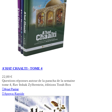
A'HAT CHAALTI - TOME 4
22,00 €
Questions réponses autour de la paracha de la semaine
tome 4, Rav Itshak Zylberstein, éditions Torah Box
Ajout Panier
Aperçu Rapide