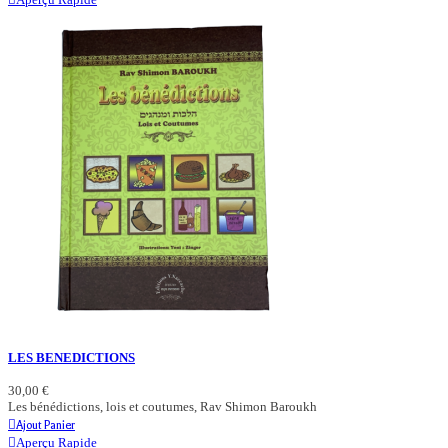
LES BENEDICTIONS
30,00 €
Les bénédictions, lois et coutumes, Rav Shimon Baroukh
Ajout Panier
Aperçu Rapide