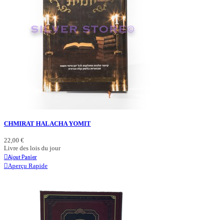
CHMIRAT HALACHA YOMIT
22,00 €
Livre des lois du jour
Ajout Panier
Aperçu Rapide