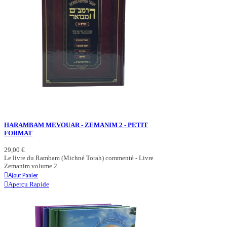
HARAMBAM MEVOUAR - ZEMANIM 2 - PETIT
FORMAT
29,00 €
Le livre du Rambam (Michné Torah) commenté - Livre
Zemanim volume 2
Ajout Panier
Aperçu Rapide