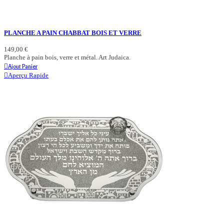
PLANCHE A PAIN CHABBAT BOIS ET VERRE
149,00 €
Planche à pain bois, verre et métal. Art Judaica.
Ajout Panier
Aperçu Rapide