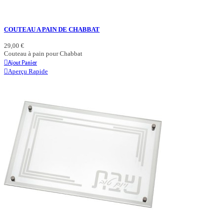
COUTEAU A PAIN DE CHABBAT
29,00 €
Couteau à pain pour Chabbat
Ajout Panier
Aperçu Rapide