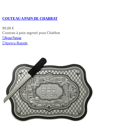
COUTEAU A PAIN DE CHABBAT
99,00 €
Couteau à pain argenté pour Chabbat
Ajout Panier
Aperçu Rapide