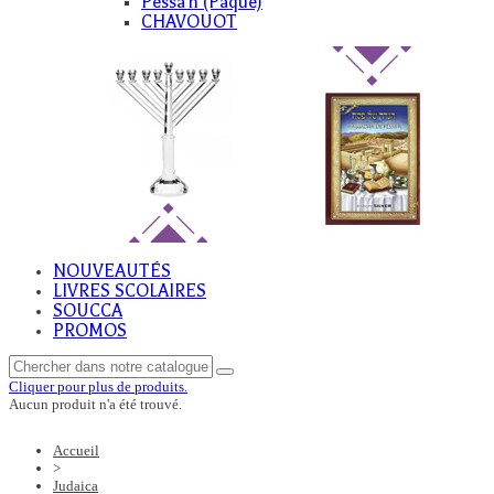
Pessa'h (Paque)
CHAVOUOT
NOUVEAUTÉS
LIVRES SCOLAIRES
SOUCCA
PROMOS
Cliquer pour plus de produits.
Aucun produit n'a été trouvé.
Accueil
>
Judaica