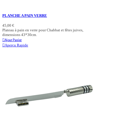
PLANCHE A PAIN VERRE
45,00 €
Plateau à pain en verre pour Chabbat et fêtes juives,
dimensions 43*30cm.
Ajout Panier
Aperçu Rapide