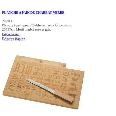
PLANCHE A PAIN DE CHABBAT VERRE
29,00 €
Planche à pain pour Chabbat en verre Dimensions
25*37cm Motif marbré rose et gris.
Ajout Panier
Aperçu Rapide