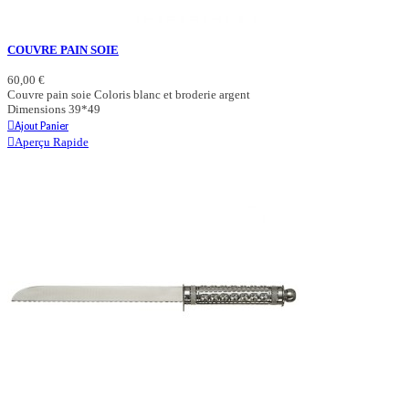
COUVRE PAIN SOIE
60,00 €
Couvre pain soie Coloris blanc et broderie argent
Dimensions 39*49
Ajout Panier
Aperçu Rapide