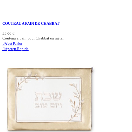
COUTEAU A PAIN DE CHABBAT
55,00 €
Couteau à pain pour Chabbat en métal
Ajout Panier
Aperçu Rapide