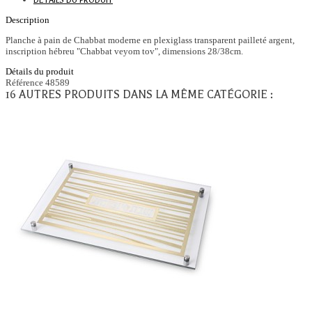
DÉTAILS DU PRODUIT
Description
Planche à pain de Chabbat moderne en plexiglass transparent pailleté argent,
inscription hébreu "Chabbat veyom tov", dimensions 28/38cm.
Détails du produit
Référence
48589
16 AUTRES PRODUITS DANS LA MÊME CATÉGORIE :