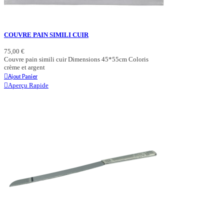
COUVRE PAIN SIMILI CUIR
75,00 €
Couvre pain simili cuir Dimensions 45*55cm Coloris
crème et argent
Ajout Panier
Aperçu Rapide