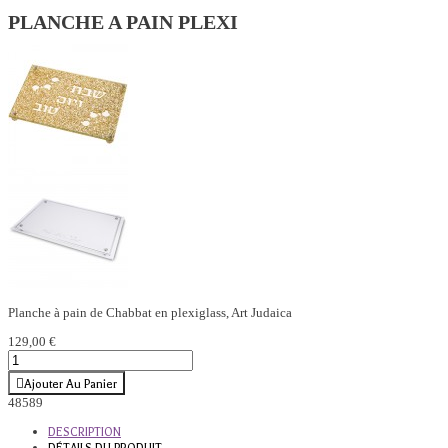
PLANCHE A PAIN PLEXI
Planche à pain de Chabbat en plexiglass, Art Judaica
129,00 €
Ajouter Au Panier
48589
DESCRIPTION