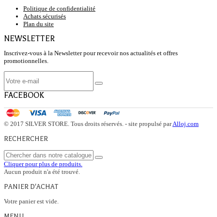
Politique de confidentialité
Achats sécurisés
Plan du site
NEWSLETTER
Inscrivez-vous à la Newsletter pour recevoir nos actualités et offres
promotionnelles.
FACEBOOK
© 2017 SILVER STORE. Tous droits réservés. - site propulsé par
Alloj.com
RECHERCHER
Cliquer pour plus de produits.
Aucun produit n'a été trouvé.
PANIER D'ACHAT
Votre panier est vide.
MENU