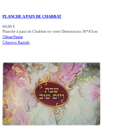
PLANCHE A PAIN DE CHABBAT
60,00 €
Planche à pain de Chabbat en verre Dimensions 30*45cm
Ajout Panier
Aperçu Rapide