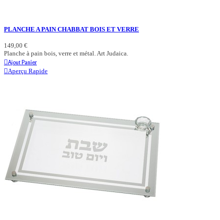
PLANCHE A PAIN CHABBAT BOIS ET VERRE
149,00 €
Planche à pain bois, verre et métal. Art Judaica.
Ajout Panier
Aperçu Rapide