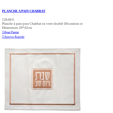
PLANCHE A PAIN CHABBAT
129,00 €
Planche à pain pour Chabbat en verre doublé Décoration or
Dimensions 29*42cm
Ajout Panier
Aperçu Rapide