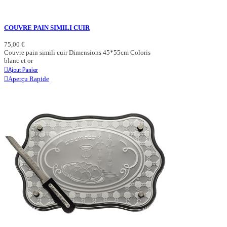
COUVRE PAIN SIMILI CUIR
75,00 €
Couvre pain simili cuir Dimensions 45*55cm Coloris
blanc et or
Ajout Panier
Aperçu Rapide