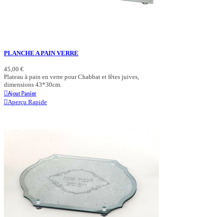
PLANCHE A PAIN VERRE
45,00 €
Plateau à pain en verre pour Chabbat et fêtes juives,
dimensions 43*30cm.
Ajout Panier
Aperçu Rapide