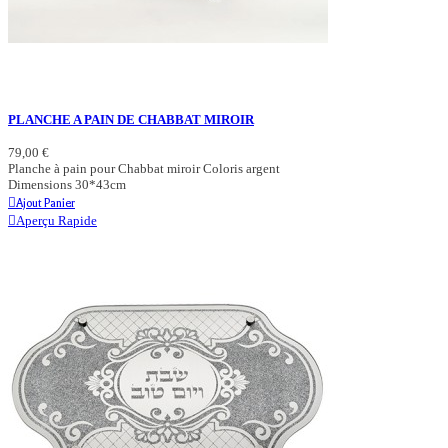
PLANCHE A PAIN DE CHABBAT MIROIR
79,00 €
Planche à pain pour Chabbat miroir Coloris argent
Dimensions 30*43cm
Ajout Panier
Aperçu Rapide