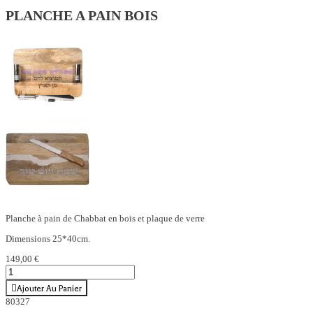
PLANCHE A PAIN BOIS
Planche à pain de Chabbat en bois et plaque de verre
Dimensions 25*40cm.
149,00 €
Ajouter Au Panier
80327