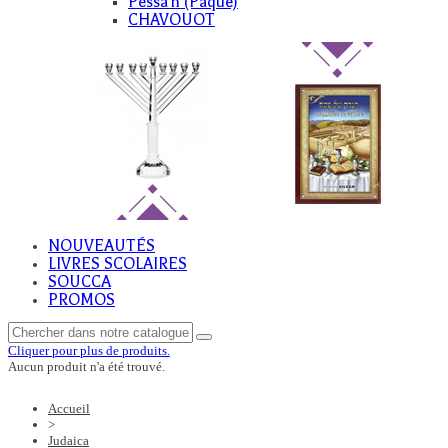
Pessa'h (Paque)
CHAVOUOT
NOUVEAUTÉS
LIVRES SCOLAIRES
SOUCCA
PROMOS
Cliquer pour plus de produits.
Aucun produit n'a été trouvé.
Accueil
>
Judaica