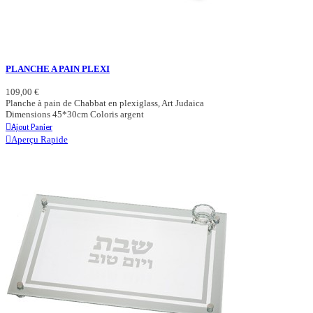
PLANCHE A PAIN PLEXI
109,00 €
Planche à pain de Chabbat en plexiglass, Art Judaica
Dimensions 45*30cm Coloris argent
Ajout Panier
Aperçu Rapide