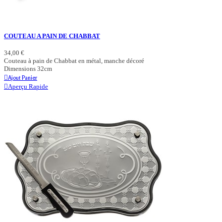
COUTEAU A PAIN DE CHABBAT
34,00 €
Couteau à pain de Chabbat en métal, manche décoré
Dimensions 32cm
Ajout Panier
Aperçu Rapide