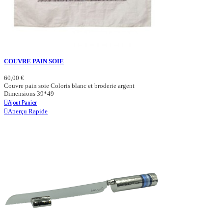
COUVRE PAIN SOIE
60,00 €
Couvre pain soie Coloris blanc et broderie argent
Dimensions 39*49
Ajout Panier
Aperçu Rapide