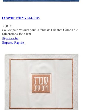
COUVRE PAIN VELOURS
39,00 €
Couvre pain velours pour la table de Chabbat Coloris bleu
Dimensions 45*54cm
Ajout Panier
Aperçu Rapide