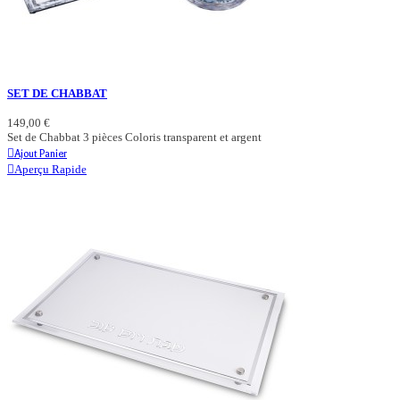
SET DE CHABBAT
149,00 €
Set de Chabbat 3 pièces Coloris transparent et argent
Ajout Panier
Aperçu Rapide