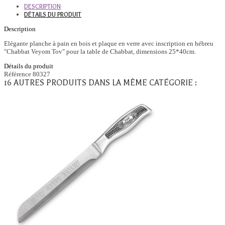
DESCRIPTION
DÉTAILS DU PRODUIT
Description
Elégante planche à pain en bois et plaque en verre avec inscription en hébreu
"Chabbat Veyom Tov" pour la table de Chabbat, dimensions 25*40cm.
Détails du produit
Référence
80327
16 AUTRES PRODUITS DANS LA MÊME CATÉGORIE :