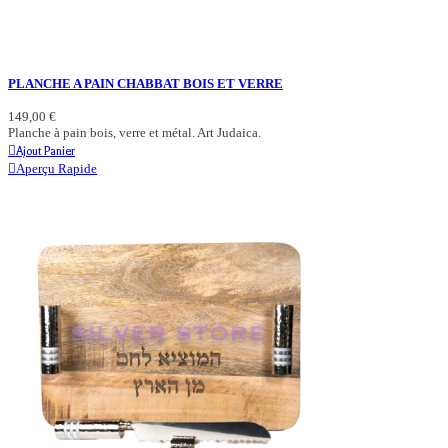
PLANCHE A PAIN CHABBAT BOIS ET VERRE
149,00 €
Planche à pain bois, verre et métal. Art Judaica.
Ajout Panier
Aperçu Rapide