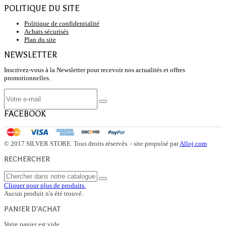
POLITIQUE DU SITE
Politique de confidentialité
Achats sécurisés
Plan du site
NEWSLETTER
Inscrivez-vous à la Newsletter pour recevoir nos actualités et offres
promotionnelles.
FACEBOOK
© 2017 SILVER STORE. Tous droits réservés. - site propulsé par
Alloj.com
RECHERCHER
Cliquer pour plus de produits.
Aucun produit n'a été trouvé.
PANIER D'ACHAT
Votre panier est vide.