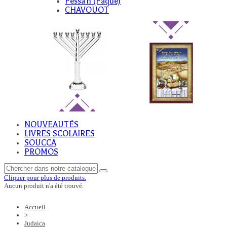
Pessa'h (Paque)
CHAVOUOT
NOUVEAUTÉS
LIVRES SCOLAIRES
SOUCCA
PROMOS
Cliquer pour plus de produits.
Aucun produit n'a été trouvé.
Accueil
>
Judaica