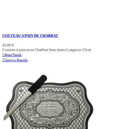
COUTEAU A PAIN DE CHABBAT
45,00 €
Couteau à pain pour Chabbat Sans dents Longueur 35cm
Ajout Panier
Aperçu Rapide