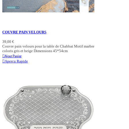
COUVRE PAIN VELOURS
39,00 €
Couvre pain velours pour la table de Chabbat Motif marbre
coloris gris et beige Dimensions 45*54cm
Ajout Panier
Aperçu Rapide