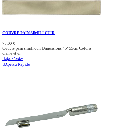
COUVRE PAIN SIMILI CUIR
75,00 €
Couvre pain simili cuir Dimensions 45*55cm Coloris
crème et or
Ajout Panier
Aperçu Rapide