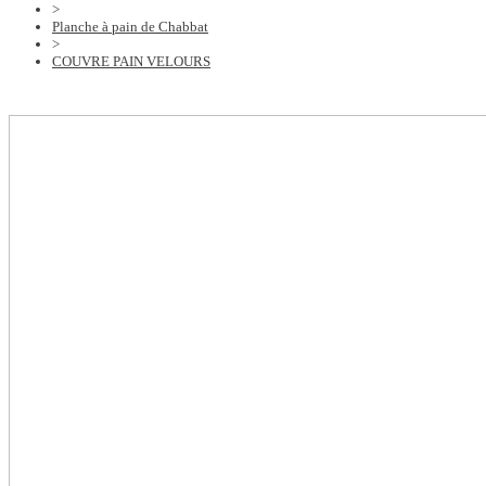
>
Planche à pain de Chabbat
>
COUVRE PAIN VELOURS