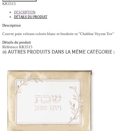
KR3515
DESCRIPTION
DÉTAILS DU PRODUIT
Description
Couvre pain velours coloris blanc et broderie or "Chabbat Veyom Tov"
Détails du produit
Référence
KR3515
16 AUTRES PRODUITS DANS LA MÊME CATÉGORIE :