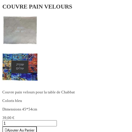
COUVRE PAIN VELOURS
Couvre pain velours pour la table de Chabbat
Coloris bleu
Dimensions 45*54cm
39,00 €
Ajouter Au Panier