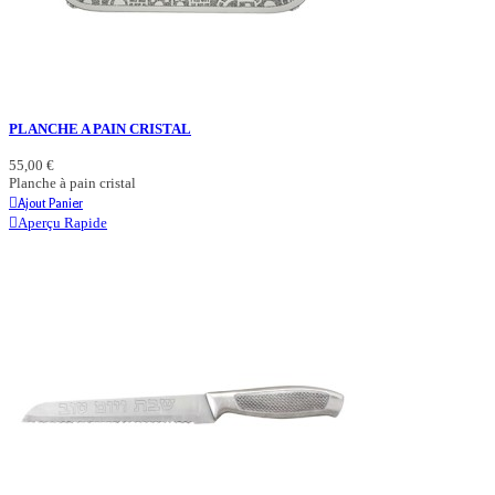
PLANCHE A PAIN CRISTAL
55,00 €
Planche à pain cristal
Ajout Panier
Aperçu Rapide