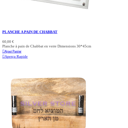
PLANCHE A PAIN DE CHABBAT
60,00 €
Planche à pain de Chabbat en verre Dimensions 30*45cm
Ajout Panier
Aperçu Rapide