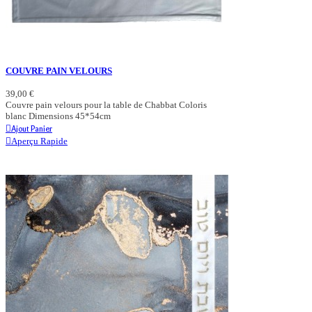
COUVRE PAIN VELOURS
39,00 €
Couvre pain velours pour la table de Chabbat Coloris
blanc Dimensions 45*54cm
Ajout Panier
Aperçu Rapide