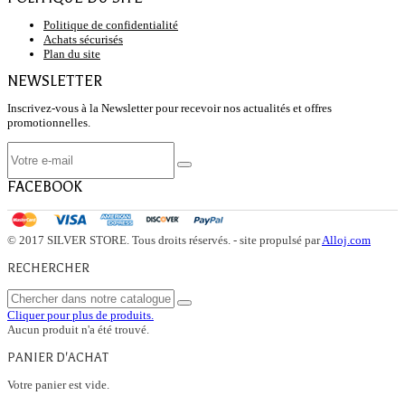
Politique de confidentialité
Achats sécurisés
Plan du site
NEWSLETTER
Inscrivez-vous à la Newsletter pour recevoir nos actualités et offres
promotionnelles.
FACEBOOK
© 2017 SILVER STORE. Tous droits réservés. - site propulsé par
Alloj.com
RECHERCHER
Cliquer pour plus de produits.
Aucun produit n'a été trouvé.
PANIER D'ACHAT
Votre panier est vide.