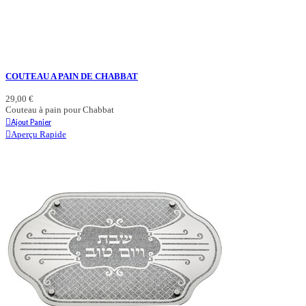
COUTEAU A PAIN DE CHABBAT
29,00 €
Couteau à pain pour Chabbat
Ajout Panier
Aperçu Rapide