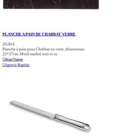
PLANCHE A PAIN DE CHABBAT VERRE
29,00 €
Planche à pain pour Chabbat en verre, dimensions
25*37cm. Motif marbré noir et or.
Ajout Panier
Aperçu Rapide