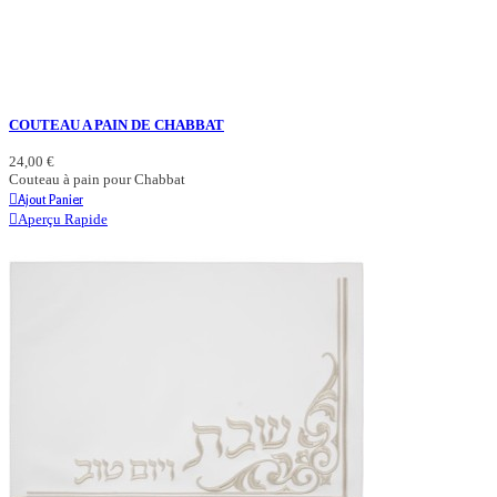
COUTEAU A PAIN DE CHABBAT
24,00 €
Couteau à pain pour Chabbat
Ajout Panier
Aperçu Rapide