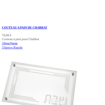
COUTEAU A PAIN DE CHABBAT
70,00 €
Couteau à pain pour Chabbat
Ajout Panier
Aperçu Rapide