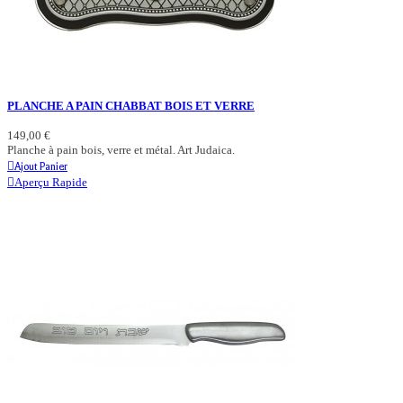
PLANCHE A PAIN CHABBAT BOIS ET VERRE
149,00 €
Planche à pain bois, verre et métal. Art Judaica.
Ajout Panier
Aperçu Rapide