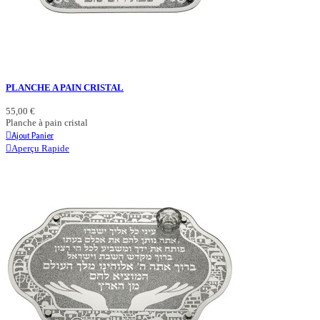
PLANCHE A PAIN CRISTAL
55,00 €
Planche à pain cristal
Ajout Panier
Aperçu Rapide