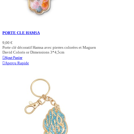
PORTE CLE HAMSA
9,00 €
Porte clé décoratif Hamsa avec pierres colorées et Maguen
David Coloris or Dimensions 3*4,5cm
Ajout Panier
Aperçu Rapide