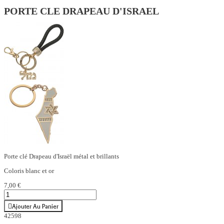
PORTE CLE DRAPEAU D'ISRAEL
Porte clé Drapeau d'Israël métal et brillants
Coloris blanc et or
7,00 €
Ajouter Au Panier
42598