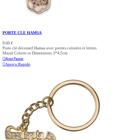
PORTE CLE HAMSA
9,00 €
Porte clé décoratif Hamsa avec pierres colorées et lettres
Mazal Coloris or Dimensions 3*4,5cm
Ajout Panier
Aperçu Rapide