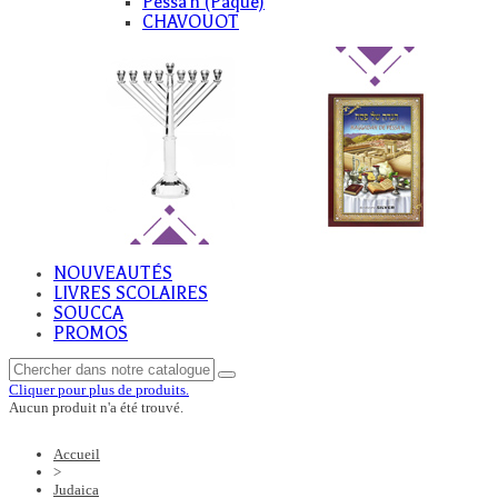
Pessa'h (Paque)
CHAVOUOT
NOUVEAUTÉS
LIVRES SCOLAIRES
SOUCCA
PROMOS
Cliquer pour plus de produits.
Aucun produit n'a été trouvé.
Accueil
>
Judaica