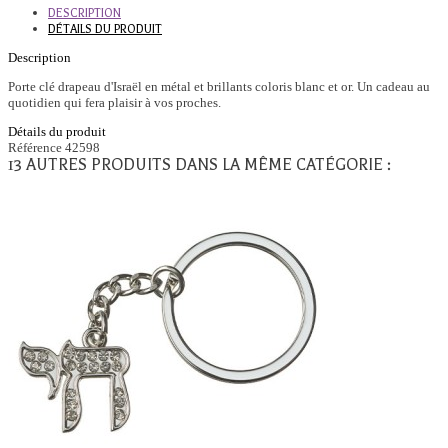
DESCRIPTION
DÉTAILS DU PRODUIT
Description
Porte clé drapeau d'Israël en métal et brillants coloris blanc et or. Un cadeau au
quotidien qui fera plaisir à vos proches.
Détails du produit
Référence
42598
13 AUTRES PRODUITS DANS LA MÊME CATÉGORIE :