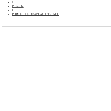
>
Porte clé
>
PORTE CLE DRAPEAU D'ISRAEL