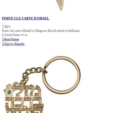
PORTE CLE CARTE D'ISRAEL
7,00 €
Porte clé carte d'Israël et Maguen David métal et brillants
Coloris blanc et or
Ajout Panier
Aperçu Rapide