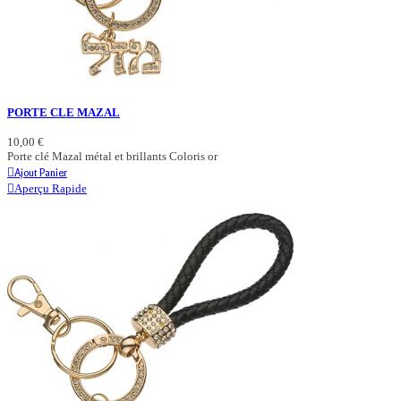
PORTE CLE MAZAL
10,00 €
Porte clé Mazal métal et brillants Coloris or
Ajout Panier
Aperçu Rapide