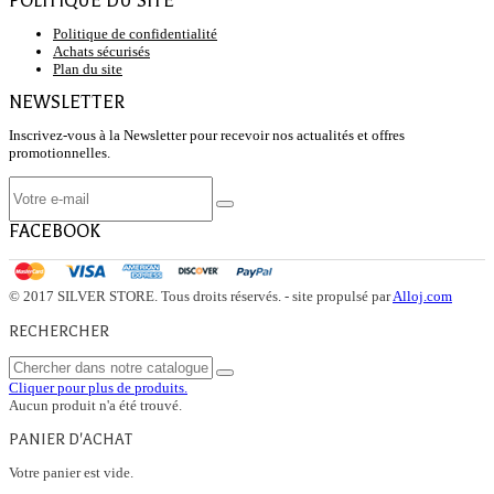
POLITIQUE DU SITE
Politique de confidentialité
Achats sécurisés
Plan du site
NEWSLETTER
Inscrivez-vous à la Newsletter pour recevoir nos actualités et offres
promotionnelles.
FACEBOOK
© 2017 SILVER STORE. Tous droits réservés. - site propulsé par
Alloj.com
RECHERCHER
Cliquer pour plus de produits.
Aucun produit n'a été trouvé.
PANIER D'ACHAT
Votre panier est vide.