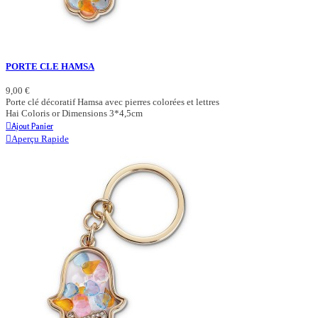
PORTE CLE HAMSA
9,00 €
Porte clé décoratif Hamsa avec pierres colorées et lettres
Hai Coloris or Dimensions 3*4,5cm
Ajout Panier
Aperçu Rapide