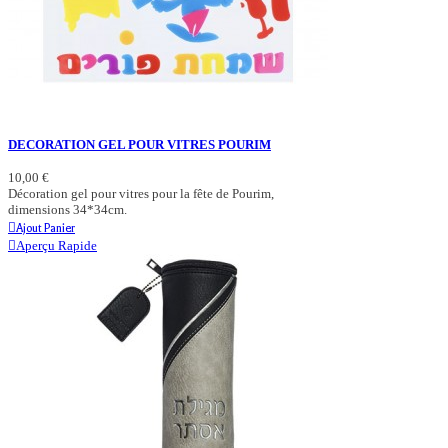
DECORATION GEL POUR VITRES POURIM
10,00 €
Décoration gel pour vitres pour la fête de Pourim,
dimensions 34*34cm.
Ajout Panier
Aperçu Rapide