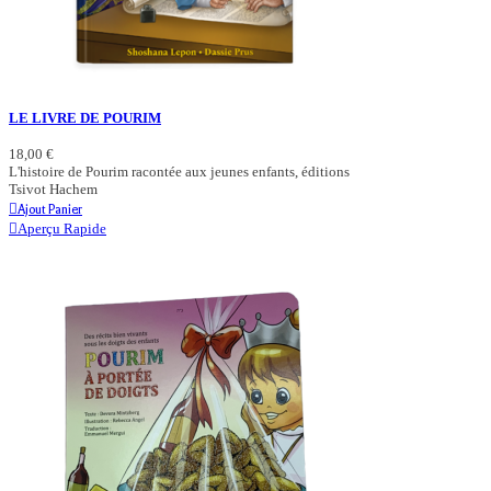
LE LIVRE DE POURIM
18,00 €
L'histoire de Pourim racontée aux jeunes enfants, éditions
Tsivot Hachem
Ajout Panier
Aperçu Rapide