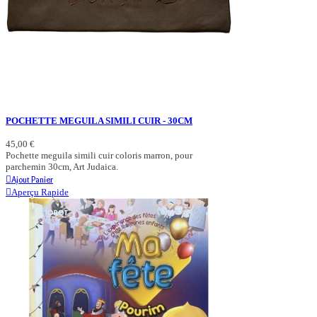
POCHETTE MEGUILA SIMILI CUIR - 30CM
45,00 €
Pochette meguila simili cuir coloris marron, pour
parchemin 30cm, Art Judaica.
Ajout Panier
Aperçu Rapide