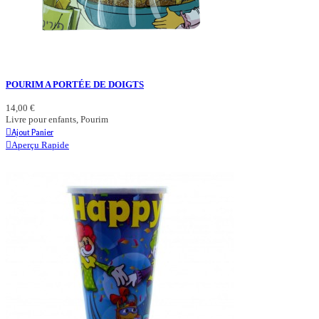
POURIM A PORTÉE DE DOIGTS
14,00 €
Livre pour enfants, Pourim
Ajout Panier
Aperçu Rapide