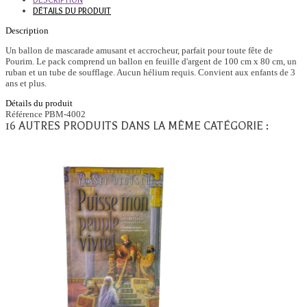
DESCRIPTION
DÉTAILS DU PRODUIT
Description
Un ballon de mascarade amusant et accrocheur, parfait pour toute fête de
Pourim. Le pack comprend un ballon en feuille d'argent de 100 cm x 80 cm, un
ruban et un tube de soufflage. Aucun hélium requis. Convient aux enfants de 3
ans et plus.
Détails du produit
Référence
PBM-4002
16 AUTRES PRODUITS DANS LA MÊME CATÉGORIE :