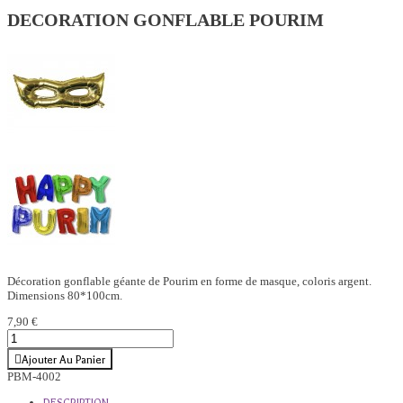
DECORATION GONFLABLE POURIM
Décoration gonflable géante de Pourim en forme de masque, coloris argent.
Dimensions 80*100cm.
7,90 €
Ajouter Au Panier
PBM-4002