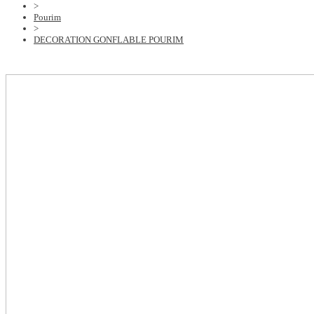
>
Pourim
>
DECORATION GONFLABLE POURIM