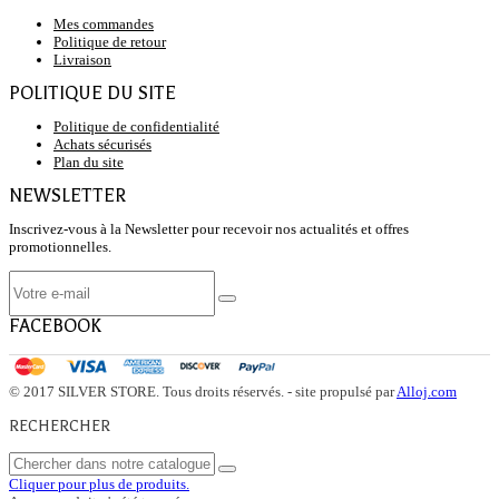
Mes commandes
Politique de retour
Livraison
POLITIQUE DU SITE
Politique de confidentialité
Achats sécurisés
Plan du site
NEWSLETTER
Inscrivez-vous à la Newsletter pour recevoir nos actualités et offres
promotionnelles.
FACEBOOK
© 2017 SILVER STORE. Tous droits réservés. - site propulsé par
Alloj.com
RECHERCHER
Cliquer pour plus de produits.