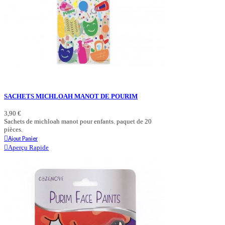
SACHETS MICHLOAH MANOT DE POURIM
3,90 €
Sachets de michloah manot pour enfants. paquet de 20
pièces.
Ajout Panier
Aperçu Rapide