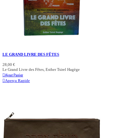
LE GRAND LIVRE DES FÊTES
28,00 €
Le Grand Livre des Fêtes, Esther Tsirel Hagège
Ajout Panier
Aperçu Rapide