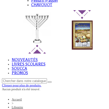
Pessa'h (Paque)
CHAVOUOT
NOUVEAUTÉS
LIVRES SCOLAIRES
SOUCCA
PROMOS
Cliquer pour plus de produits.
Aucun produit n'a été trouvé.
Accueil
>
Librairie