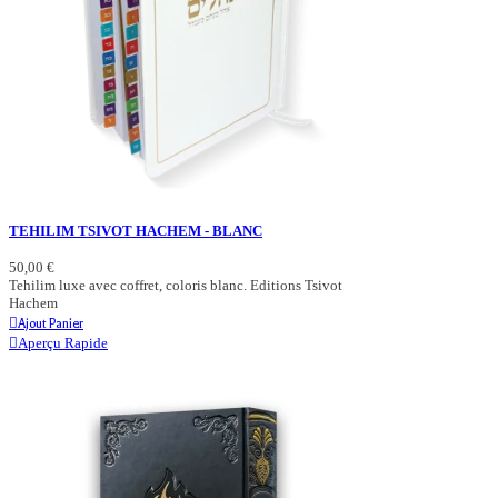
TEHILIM TSIVOT HACHEM - BLANC
50,00 €
Tehilim luxe avec coffret, coloris blanc. Editions Tsivot
Hachem
Ajout Panier
Aperçu Rapide