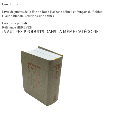
Description
Livre de prières de la fête de Roch Hachana hébreu et français du Rabbin
Claude Brahami (éditions sine chine)
Détails du produit
Référence
HEREVRH
16 AUTRES PRODUITS DANS LA MÊME CATÉGORIE :