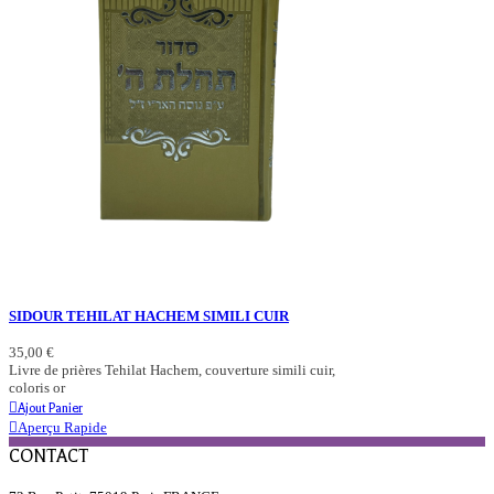
SIDOUR TEHILAT HACHEM SIMILI CUIR
35,00 €
Livre de prières Tehilat Hachem, couverture simili cuir,
coloris or
Ajout Panier
Aperçu Rapide
CONTACT