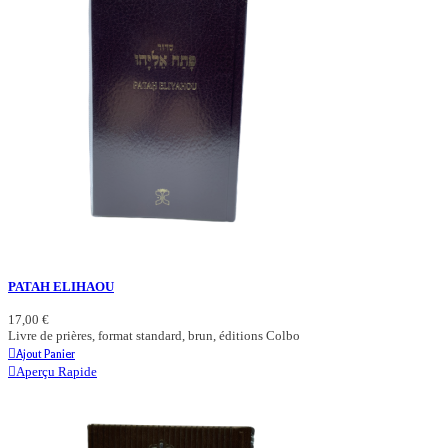
PATAH ELIHAOU
17,00 €
Livre de prières, format standard, brun, éditions Colbo
Ajout Panier
Aperçu Rapide