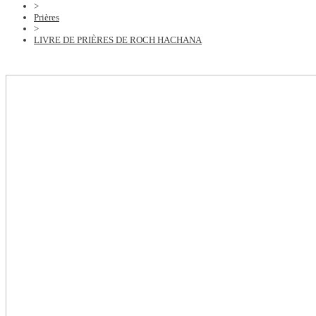
>
Prières
>
LIVRE DE PRIÈRES DE ROCH HACHANA