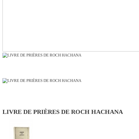
LIVRE DE PRIÈRES DE ROCH HACHANA