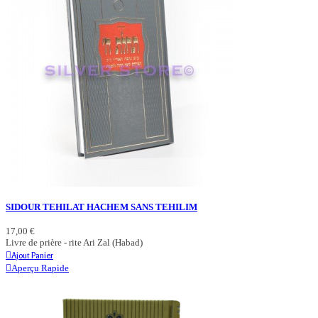
SIDOUR TEHILAT HACHEM SANS TEHILIM
17,00 €
Livre de prière - rite Ari Zal (Habad)
Ajout Panier
Aperçu Rapide