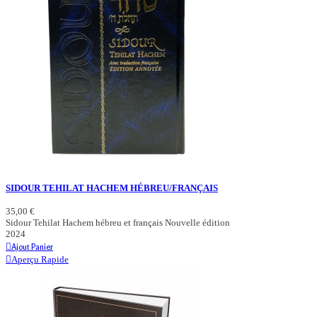
SIDOUR TEHILAT HACHEM HÉBREU/FRANÇAIS
35,00 €
Sidour Tehilat Hachem hébreu et français Nouvelle édition
2024
Ajout Panier
Aperçu Rapide