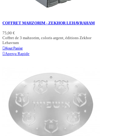
COFFRET MAHZORIM - ZEKHOR LEHAVRAHAM
75,00 €
Coffret de 3 mahzorim, coloris argent, éditions Zekhor
Lehavram
Ajout Panier
Aperçu Rapide