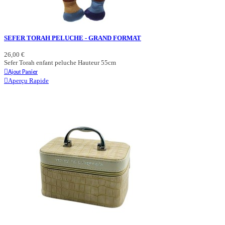
SEFER TORAH PELUCHE - GRAND FORMAT
26,00 €
Sefer Torah enfant peluche Hauteur 55cm
Ajout Panier
Aperçu Rapide