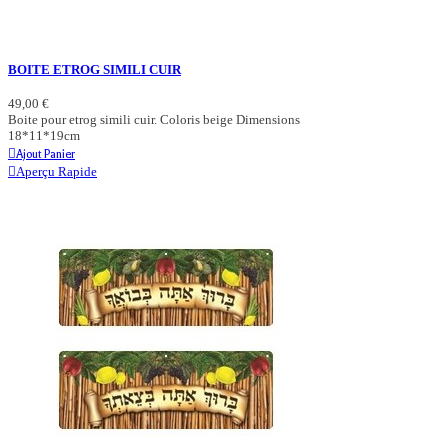
BOITE ETROG SIMILI CUIR
49,00 €
Boite pour etrog simili cuir. Coloris beige Dimensions
18*11*19cm
Ajout Panier
Aperçu Rapide