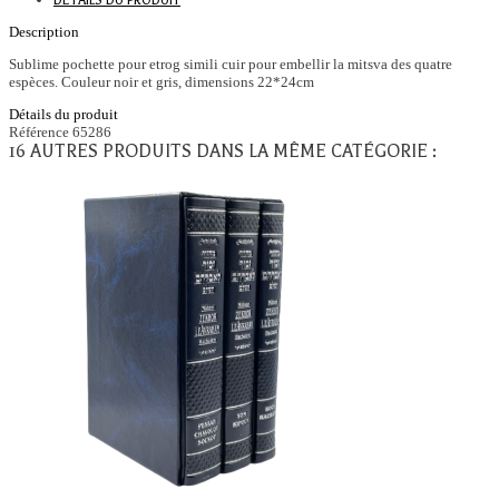
DÉTAILS DU PRODUIT
Description
Sublime pochette pour etrog simili cuir pour embellir la mitsva des quatre
espèces. Couleur noir et gris, dimensions 22*24cm
Détails du produit
Référence
65286
16 AUTRES PRODUITS DANS LA MÊME CATÉGORIE :