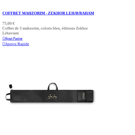
COFFRET MAHZORIM - ZEKHOR LEHAVRAHAM
75,00 €
Coffret de 3 mahzorim, coloris bleu, éditions Zekhor
Lehavram
Ajout Panier
Aperçu Rapide