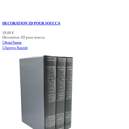
DECORATION 3D POUR SOUCCA
18,00 €
Décoration 3D pour soucca
Ajout Panier
Aperçu Rapide