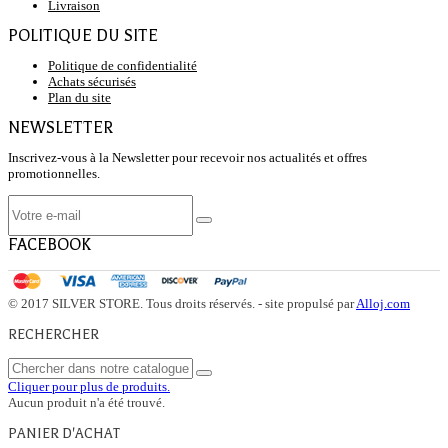
Livraison
POLITIQUE DU SITE
Politique de confidentialité
Achats sécurisés
Plan du site
NEWSLETTER
Inscrivez-vous à la Newsletter pour recevoir nos actualités et offres
promotionnelles.
FACEBOOK
© 2017 SILVER STORE. Tous droits réservés. - site propulsé par
Alloj.com
RECHERCHER
Cliquer pour plus de produits.
Aucun produit n'a été trouvé.
PANIER D'ACHAT