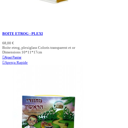
BOITE ETROG - PLEXI
68,00 €
Boite etrog, plexiglass Coloris transparent et or
Dimensions 10*11*17cm
Ajout Panier
Aperçu Rapide