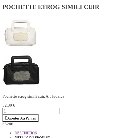
POCHETTE ETROG SIMILI CUIR
Pochette etrog simili cuir, Art Judaica
52,00 €
Ajouter Au Panier
65286
DESCRIPTION