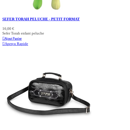
SEFER TORAH PELUCHE - PETIT FORMAT
16,00 €
Sefer Torah enfant peluche
Ajout Panier
Aperçu Rapide