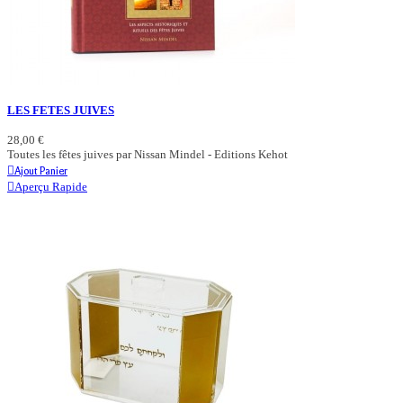
LES FETES JUIVES
28,00 €
Toutes les fêtes juives par Nissan Mindel - Editions Kehot
Ajout Panier
Aperçu Rapide