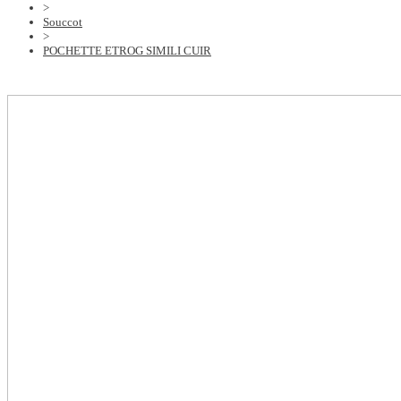
>
Souccot
>
POCHETTE ETROG SIMILI CUIR