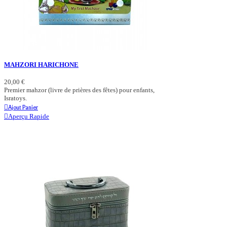
MAHZORI HARICHONE
20,00 €
Premier mahzor (livre de prières des fêtes) pour enfants,
Isratoys.
Ajout Panier
Aperçu Rapide