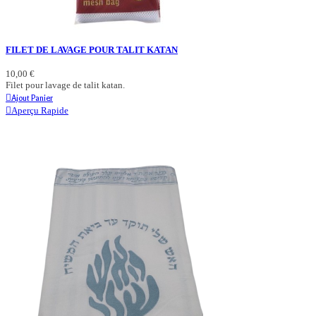
FILET DE LAVAGE POUR TALIT KATAN
10,00 €
Filet pour lavage de talit katan.
Ajout Panier
Aperçu Rapide