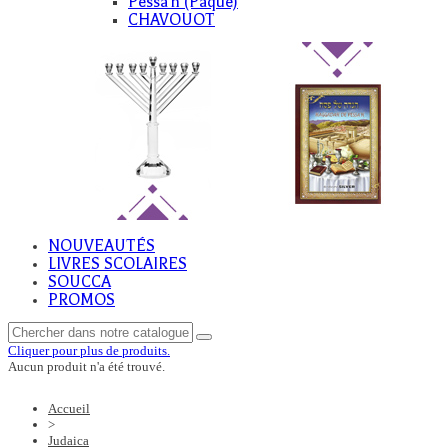
Pessa'h (Paque)
CHAVOUOT
NOUVEAUTÉS
LIVRES SCOLAIRES
SOUCCA
PROMOS
Cliquer pour plus de produits.
Aucun produit n'a été trouvé.
Accueil
>
Judaica