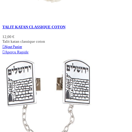
TALIT KATAN CLASSIQUE COTON
12,00 €
Talit katan classique coton
Ajout Panier
Aperçu Rapide