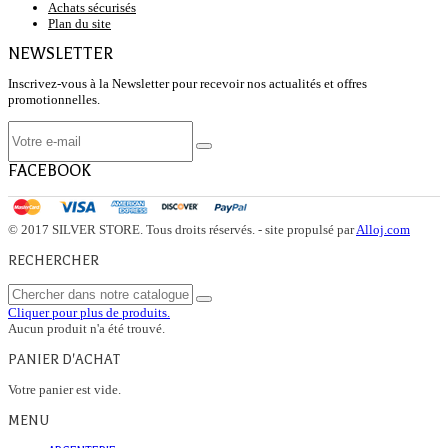
Achats sécurisés
Plan du site
NEWSLETTER
Inscrivez-vous à la Newsletter pour recevoir nos actualités et offres
promotionnelles.
FACEBOOK
© 2017 SILVER STORE. Tous droits réservés. - site propulsé par
Alloj.com
RECHERCHER
Cliquer pour plus de produits.
Aucun produit n'a été trouvé.
PANIER D'ACHAT
Votre panier est vide.
MENU