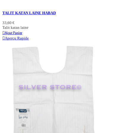
TALIT KATAN LAINE HABAD
33,60 €
Talit katan laine
Ajout Panier
Aperçu Rapide