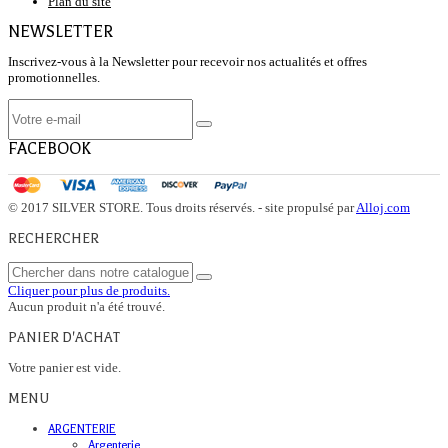
Plan du site
NEWSLETTER
Inscrivez-vous à la Newsletter pour recevoir nos actualités et offres
promotionnelles.
FACEBOOK
© 2017 SILVER STORE. Tous droits réservés. - site propulsé par
Alloj.com
RECHERCHER
Cliquer pour plus de produits.
Aucun produit n'a été trouvé.
PANIER D'ACHAT
Votre panier est vide.
MENU
ARGENTERIE
Argenterie