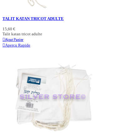
TALIT KATAN TRICOT ADULTE
15,60 €
Talit katan tricot adulte
Ajout Panier
Aperçu Rapide