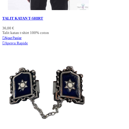
TALIT KATAN T-SHIRT
36,00 €
Talit katan t-shirt 100% coton
Ajout Panier
Aperçu Rapide