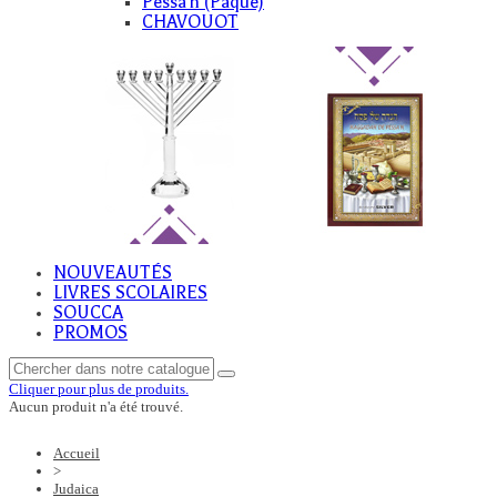
Pessa'h (Paque)
CHAVOUOT
NOUVEAUTÉS
LIVRES SCOLAIRES
SOUCCA
PROMOS
Cliquer pour plus de produits.
Aucun produit n'a été trouvé.
Accueil
>
Judaica