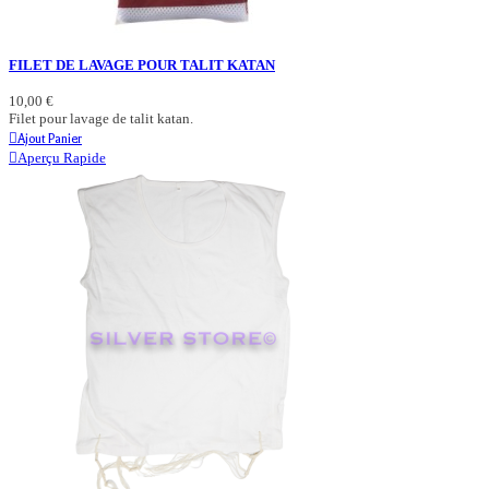
FILET DE LAVAGE POUR TALIT KATAN
10,00 €
Filet pour lavage de talit katan.
Ajout Panier
Aperçu Rapide