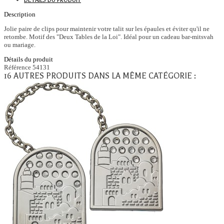
DÉTAILS DU PRODUIT
Description
Jolie paire de clips pour maintenir votre talit sur les épaules et éviter qu'il ne
retombe. Motif des "Deux Tables de la Loi". Idéal pour un cadeau bar-mitsvah
ou mariage.
Détails du produit
Référence
54131
16 AUTRES PRODUITS DANS LA MÊME CATÉGORIE :