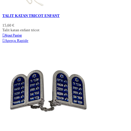
TALIT KATAN TRICOT ENFANT
15,60 €
Talit katan enfant tricot
Ajout Panier
Aperçu Rapide