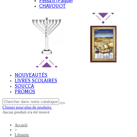
Pessa'h (Paque)
CHAVOUOT
NOUVEAUTÉS
LIVRES SCOLAIRES
SOUCCA
PROMOS
Cliquer pour plus de produits.
Aucun produit n'a été trouvé.
Accueil
>
Librairie