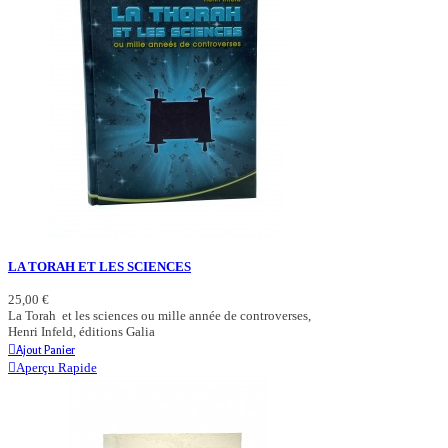
LA TORAH ET LES SCIENCES
25,00 €
La Torah et les sciences ou mille année de controverses,
Henri Infeld, éditions Galia
Ajout Panier
Aperçu Rapide