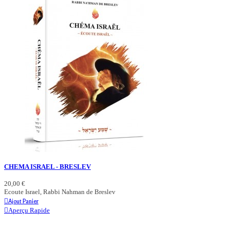
CHEMA ISRAEL - BRESLEV
20,00 €
Ecoute Israel, Rabbi Nahman de Breslev
Ajout Panier
Aperçu Rapide