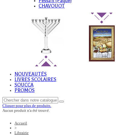
Pessa'h (Paque)
CHAVOUOT
NOUVEAUTÉS
LIVRES SCOLAIRES
SOUCCA
PROMOS
Cliquer pour plus de produits.
Aucun produit n'a été trouvé.
Accueil
>
Librairie