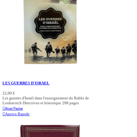
LES GUERRES D'ISRAEL
22,00 €
Les guerres d'Israël dans l'enseignement du Rabbi de
Loubavitch Directives et historique 298 pages
Ajout Panier
Aperçu Rapide