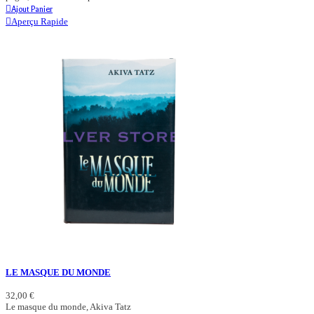
Ajout Panier
Aperçu Rapide
LE MASQUE DU MONDE
32,00 €
Le masque du monde, Akiva Tatz