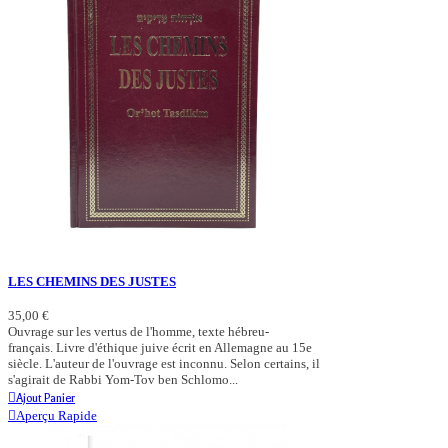
LES CHEMINS DES JUSTES
35,00 €
Ouvrage sur les vertus de l'homme, texte hébreu-
français. Livre d'éthique juive écrit en Allemagne au 15e
siècle. L'auteur de l'ouvrage est inconnu. Selon certains, il
s'agirait de Rabbi Yom-Tov ben Schlomo...
Ajout Panier
Aperçu Rapide