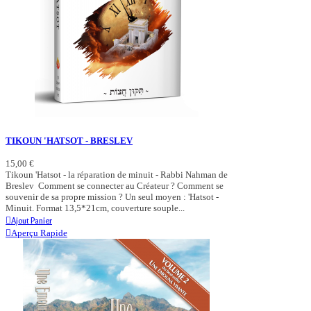
TIKOUN 'HATSOT - BRESLEV
15,00 €
Tikoun 'Hatsot - la réparation de minuit - Rabbi Nahman de
Breslev Comment se connecter au Créateur ? Comment se
souvenir de sa propre mission ? Un seul moyen : 'Hatsot -
Minuit. Format 13,5*21cm, couverture souple...
Ajout Panier
Aperçu Rapide