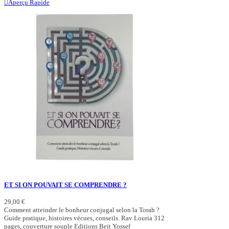
Aperçu Rapide
ET SI ON POUVAIT SE COMPRENDRE ?
29,00 €
Comment atteindre le bonheur conjugal selon la Torah ?
Guide pratique, histoires vécues, conseils. Rav Louria 312
pages, couverture souple Editions Beit Yossef