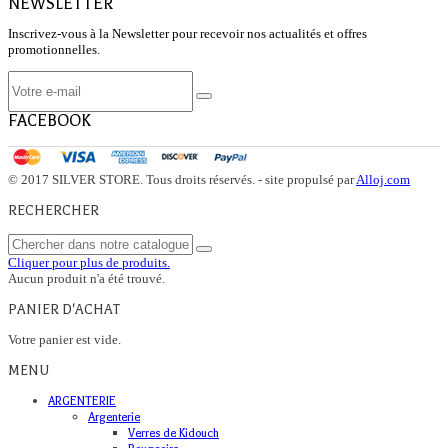
NEWSLETTER
Inscrivez-vous à la Newsletter pour recevoir nos actualités et offres
promotionnelles.
FACEBOOK
© 2017 SILVER STORE. Tous droits réservés. - site propulsé par
Alloj.com
RECHERCHER
Cliquer pour plus de produits.
Aucun produit n'a été trouvé.
PANIER D'ACHAT
Votre panier est vide.
MENU
ARGENTERIE
Argenterie
Verres de Kidouch