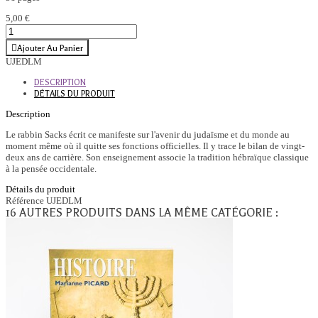
5,00 €
Ajouter Au Panier
UJEDLM
DESCRIPTION
DÉTAILS DU PRODUIT
Description
Le rabbin Sacks écrit ce manifeste sur l'avenir du judaïsme et du monde au
moment même où il quitte ses fonctions officielles. Il y trace le bilan de vingt-
deux ans de carrière. Son enseignement associe la tradition hébraïque classique
à la pensée occidentale.
Détails du produit
Référence
UJEDLM
16 AUTRES PRODUITS DANS LA MÊME CATÉGORIE :