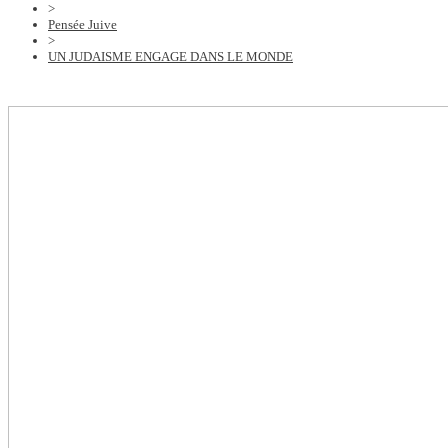
>
Pensée Juive
>
UN JUDAISME ENGAGE DANS LE MONDE