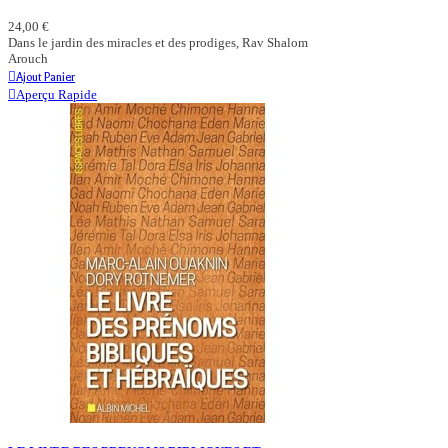
24,00 €
Dans le jardin des miracles et des prodiges, Rav Shalom
Arouch
Ajout Panier
Aperçu Rapide