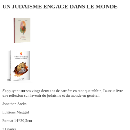
UN JUDAISME ENGAGE DANS LE MONDE
S'appuyant sur ses vingt-deux ans de carrière en tant que rabbin, l'auteur livre
une réflexion sur l'avenir du judaïsme et du monde en général.
Jonathan Sacks
Editions Maggid
Format 14*20,5cm
51 pages