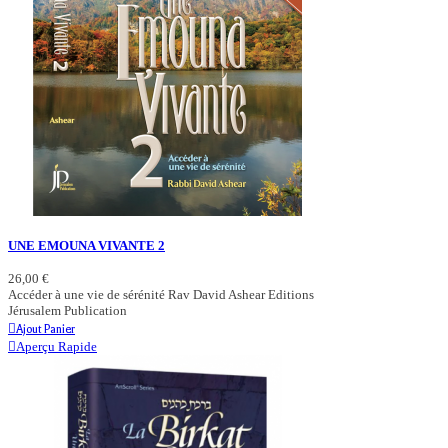
UNE EMOUNA VIVANTE 2
26,00 €
Accéder à une vie de sérénité Rav David Ashear Editions
Jérusalem Publication
Ajout Panier
Aperçu Rapide