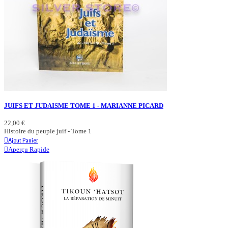
JUIFS ET JUDAISME TOME 1 - MARIANNE PICARD
22,00 €
Histoire du peuple juif - Tome 1
Ajout Panier
Aperçu Rapide