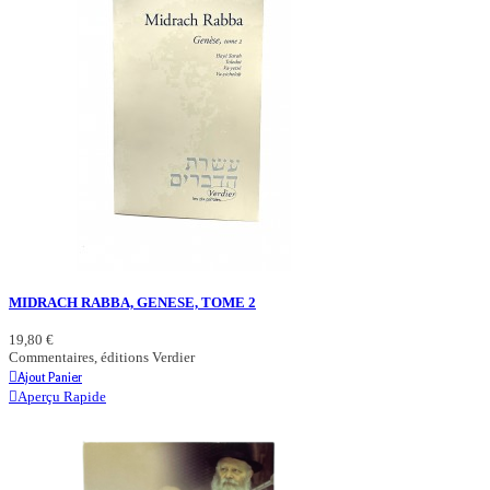
MIDRACH RABBA, GENESE, TOME 2
19,80 €
Commentaires, éditions Verdier
Ajout Panier
Aperçu Rapide