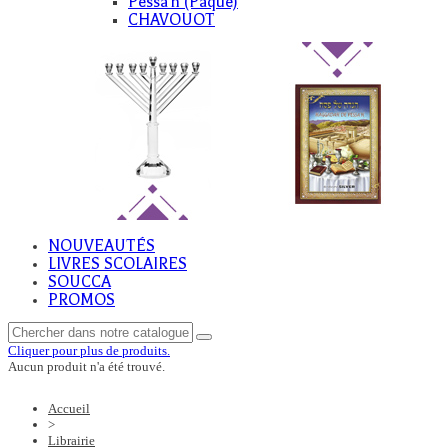
Pessa'h (Paque)
CHAVOUOT
NOUVEAUTÉS
LIVRES SCOLAIRES
SOUCCA
PROMOS
Cliquer pour plus de produits.
Aucun produit n'a été trouvé.
Accueil
>
Librairie