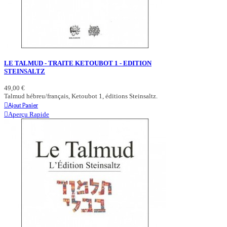
LE TALMUD - TRAITE KETOUBOT 1 - EDITION
STEINSALTZ
49,00 €
Talmud hébreu/français, Ketoubot 1, éditions Steinsaltz.
Ajout Panier
Aperçu Rapide