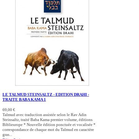
LE TALMUD STEINSALTZ - EDITION DRAHI -
TRAITE BABA KAMA 1
69,00 €
Talmud avec traduction assistée selon le Rav Adin
Steinsaltz, traité Baba Kama premier volume, éditions
Biblieurope * Nouvelle édition ponctuée et vocalisée *
correspondance de chaque mot du Talmud en caractère
gras...