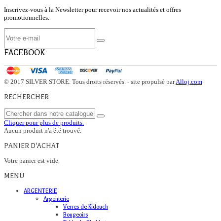
Inscrivez-vous à la Newsletter pour recevoir nos actualités et offres
promotionnelles.
FACEBOOK
© 2017 SILVER STORE. Tous droits réservés. - site propulsé par
Alloj.com
RECHERCHER
Cliquer pour plus de produits.
Aucun produit n'a été trouvé.
PANIER D'ACHAT
Votre panier est vide.
MENU
ARGENTERIE
Argenterie
Verres de Kidouch
Bougeoirs