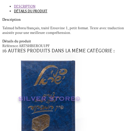
DESCRIPTION
DÉTAILS DU PRODUIT
Description
Talmud hébreu/français, traité Erouvine 1, petit format. Texte avec traduction
assistée pour une meilleure compréhension.
Détails du produit
Référence
ARTSHBEROU1PF
16 AUTRES PRODUITS DANS LA MÊME CATÉGORIE :