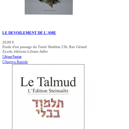
LE DEVOILEMENT DE L'AME
20,00 €
Etude d'un passage du Traité Shabbat 23b, Rav Gérard
Zyzek, éditions Liliane Adler
Ajout Panier
Aperçu Rapide