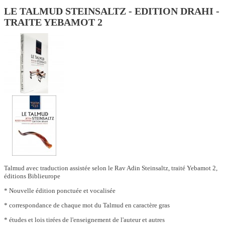
LE TALMUD STEINSALTZ - EDITION DRAHI -
TRAITE YEBAMOT 2
Talmud avec traduction assistée selon le Rav Adin Steinsaltz, traité Yebamot 2,
éditions Biblieurope
* Nouvelle édition ponctuée et vocalisée
* correspondance de chaque mot du Talmud en caractère gras
* études et lois tirées de l'enseignement de l'auteur et autres