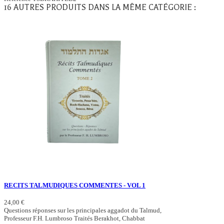
16 AUTRES PRODUITS DANS LA MÊME CATÉGORIE :
RECITS TALMUDIQUES COMMENTES - VOL 1
24,00 €
Questions réponses sur les principales aggadot du Talmud,
Professeur F.H. Lumbroso Traités Berakhot, Chabbat