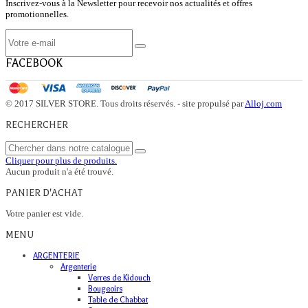
Inscrivez-vous à la Newsletter pour recevoir nos actualités et offres
promotionnelles.
FACEBOOK
© 2017 SILVER STORE. Tous droits réservés. - site propulsé par
Alloj.com
RECHERCHER
Cliquer pour plus de produits.
Aucun produit n'a été trouvé.
PANIER D'ACHAT
Votre panier est vide.
MENU
ARGENTERIE
Argenterie
Verres de Kidouch
Bougeoirs
Table de Chabbat