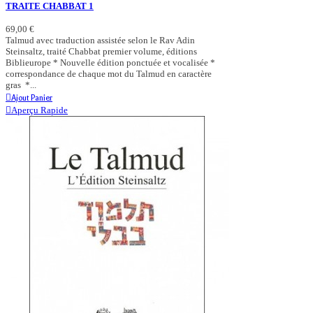
TRAITE CHABBAT 1
69,00 €
Talmud avec traduction assistée selon le Rav Adin
Steinsaltz, traité Chabbat premier volume, éditions
Biblieurope * Nouvelle édition ponctuée et vocalisée *
correspondance de chaque mot du Talmud en caractère
gras *...
Ajout Panier
Aperçu Rapide