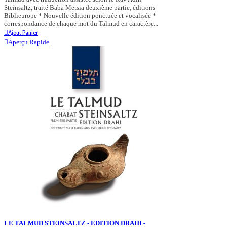
Steinsaltz, traité Baba Metsia deuxième partie, éditions
Biblieurope * Nouvelle édition ponctuée et vocalisée *
correspondance de chaque mot du Talmud en caractère...
Ajout Panier
Aperçu Rapide
LE TALMUD STEINSALTZ - EDITION DRAHI -