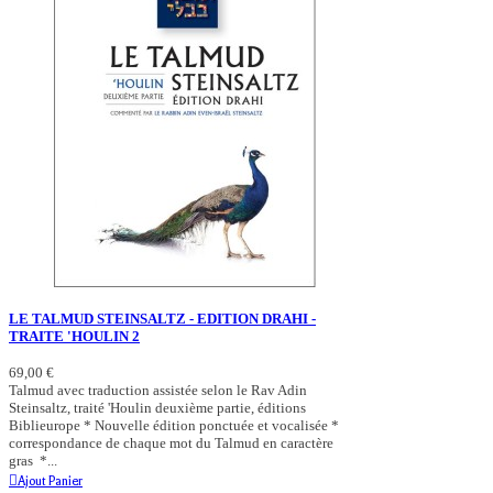
LE TALMUD STEINSALTZ - EDITION DRAHI -
TRAITE 'HOULIN 2
69,00 €
Talmud avec traduction assistée selon le Rav Adin
Steinsaltz, traité 'Houlin deuxième partie, éditions
Biblieurope * Nouvelle édition ponctuée et vocalisée *
correspondance de chaque mot du Talmud en caractère
gras *...
Ajout Panier