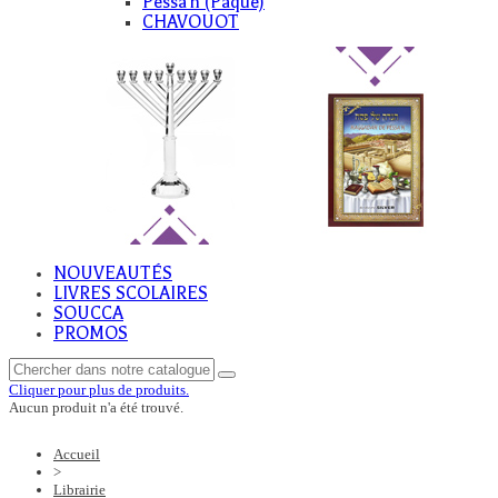
Pessa'h (Paque)
CHAVOUOT
NOUVEAUTÉS
LIVRES SCOLAIRES
SOUCCA
PROMOS
Cliquer pour plus de produits.
Aucun produit n'a été trouvé.
Accueil
>
Librairie