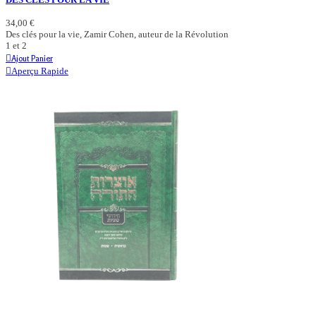
34,00 €
Des clés pour la vie, Zamir Cohen, auteur de la Révolution
1 et 2
Ajout Panier
Aperçu Rapide