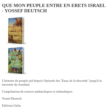
QUE MON PEUPLE ENTRE EN ERETS ISRAEL
- YOSSEF DEUTSCH
L'histoire du peuple juif depuis l'épisode des "Eaux de la discorde" jusqu'à la
traversée du Jourdain
Compilations de sources midrachiques et talmudiques.
Yossef Deutsch
Editions Galia