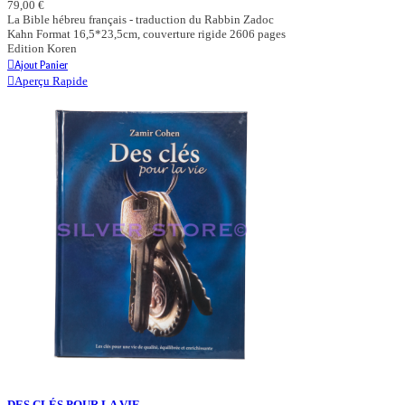
79,00 €
La Bible hébreu français - traduction du Rabbin Zadoc
Kahn Format 16,5*23,5cm, couverture rigide 2606 pages
Edition Koren
Ajout Panier
Aperçu Rapide
DES CLÉS POUR LA VIE