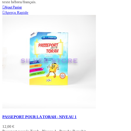
texte hébreu/français.
Ajout Panier
Aperçu Rapide
PASSEPORT POUR LA TORAH - NIVEAU 1
12,00 €