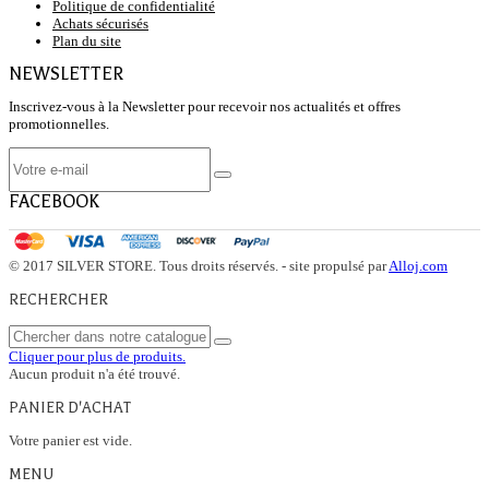
Politique de confidentialité
Achats sécurisés
Plan du site
NEWSLETTER
Inscrivez-vous à la Newsletter pour recevoir nos actualités et offres
promotionnelles.
FACEBOOK
© 2017 SILVER STORE. Tous droits réservés. - site propulsé par
Alloj.com
RECHERCHER
Cliquer pour plus de produits.
Aucun produit n'a été trouvé.
PANIER D'ACHAT
Votre panier est vide.
MENU