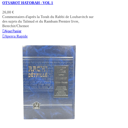
OTSAROT HATORAH - VOL 1
26,00 €
Commentaires d'après la Torah du Rabbi de Loubavitch sur
des sujets du Talmud et du Rambam Premier livre,
Berechit/Chemot
Ajout Panier
Aperçu Rapide