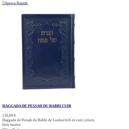
Aperçu Rapide
HAGGADA DE PESSAH DU RABBI CUIR
130,00 €
Haggada de Pessah du Rabbi de Loubavitch en cuir, coloris
bleu marine