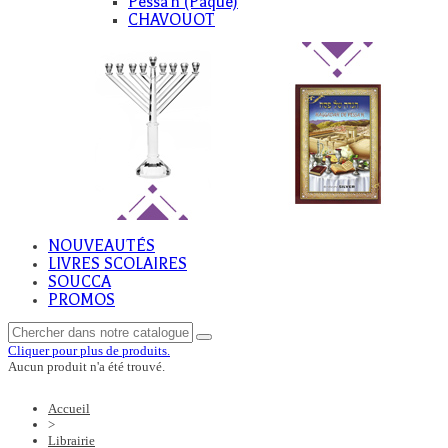
Pessa'h (Paque)
CHAVOUOT
NOUVEAUTÉS
LIVRES SCOLAIRES
SOUCCA
PROMOS
Cliquer pour plus de produits.
Aucun produit n'a été trouvé.
Accueil
>
Librairie