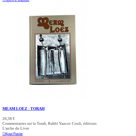
MEAM LOEZ - TORAH
26,38 €
Commentaires sur la Torah, Rabbi Yaacov Couli, éditions
L'arche du Livre
Ajout Panier