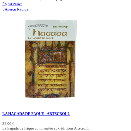
Ajout Panier
Aperçu Rapide
LA HAGADA DE PAQUE - ARTSCROLL
32,00 €
La hagada de Pâque commentée aux éditions Artscroll,