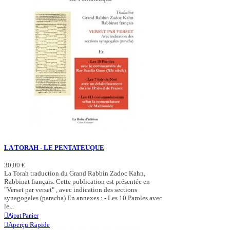
LA TORAH - LE PENTATEUQUE
30,00 €
La Torah traduction du Grand Rabbin Zadoc Kahn,
Rabbinat français. Cette publication est présentée en
"Verset par verset" , avec indication des sections
synagogales (paracha) En annexes : - Les 10 Paroles avec
le...
Ajout Panier
Aperçu Rapide