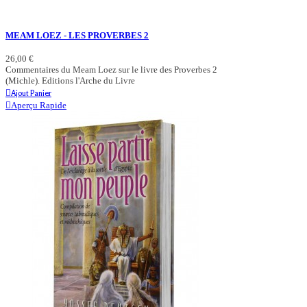
MEAM LOEZ - LES PROVERBES 2
26,00 €
Commentaires du Meam Loez sur le livre des Proverbes 2
(Michle). Editions l'Arche du Livre
Ajout Panier
Aperçu Rapide