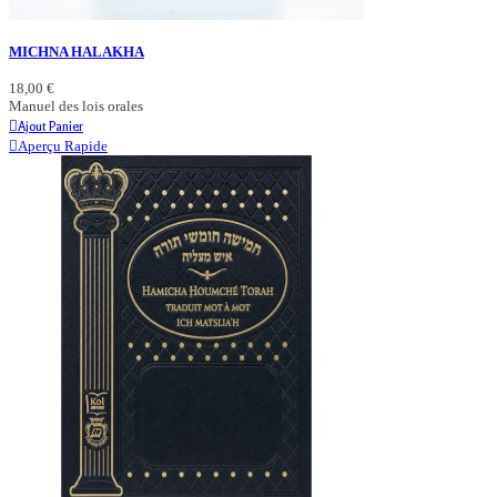
MICHNA HALAKHA
18,00 €
Manuel des lois orales
Ajout Panier
Aperçu Rapide