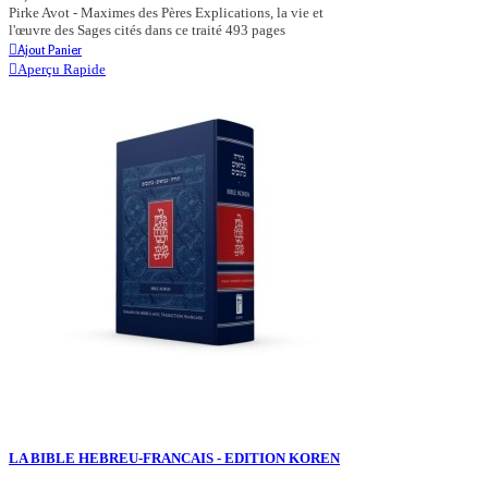
Pirke Avot - Maximes des Pères Explications, la vie et
l'œuvre des Sages cités dans ce traité 493 pages
Ajout Panier
Aperçu Rapide
LA BIBLE HEBREU-FRANCAIS - EDITION KOREN