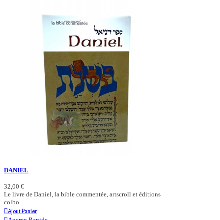
DANIEL
32,00 €
Le livre de Daniel, la bible commentée, artscroll et éditions
colbo
Ajout Panier
Aperçu Rapide