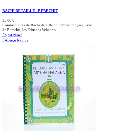
RACHI DETAILLE - BERECHIT
35,00 €
Commentaires de Rachi détaillé en hébreu/français, livre
de Berechit, les Editions Vehaarev
Ajout Panier
Aperçu Rapide