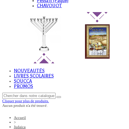
Pessa'h (Paque)
CHAVOUOT
NOUVEAUTÉS
LIVRES SCOLAIRES
SOUCCA
PROMOS
Cliquer pour plus de produits.
Aucun produit n'a été trouvé.
Accueil
>
Judaica