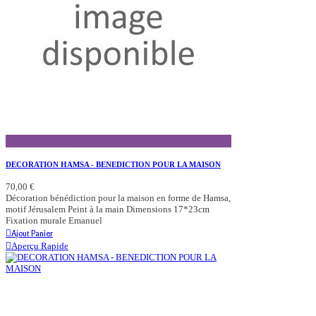
Aperçu Rapide
DECORATION HAMSA - BENEDICTION POUR LA MAISON
70,00 €
Décoration bénédiction pour la maison en forme de Hamsa,
motif Jérusalem Peint à la main Dimensions 17*23cm
Fixation murale Emanuel
Ajout Panier
Aperçu Rapide