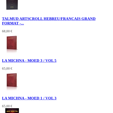
TALMUD ARTSCROLL HEBREU/FRANCAIS GRAND
FORMAT -...
68,00 €
LA MICHNA - MOED 3 / VOL 5
65,00 €
LA MICHNA - MOED 1 / VOL 3
65,00 €