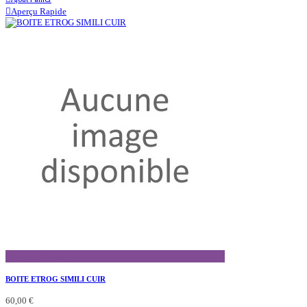
Aperçu Rapide
Aperçu Rapide
BOITE ETROG SIMILI CUIR
60,00 €