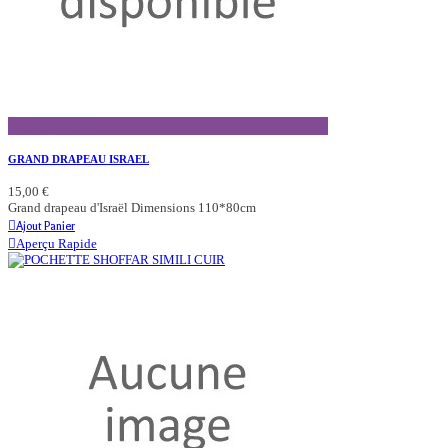
Aperçu Rapide
GRAND DRAPEAU ISRAEL
15,00 €
Grand drapeau d'Israël Dimensions 110*80cm
Ajout Panier
Aperçu Rapide