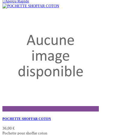
Aperçu Rapide
Aperçu Rapide
POCHETTE SHOFFAR COTON
36,00 €
Pochette pour shoffar coton