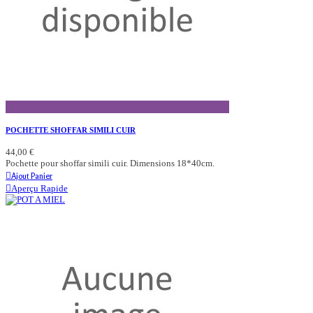
Aperçu Rapide
POCHETTE SHOFFAR SIMILI CUIR
44,00 €
Pochette pour shoffar simili cuir. Dimensions 18*40cm.
Ajout Panier
Aperçu Rapide