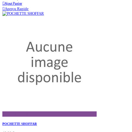
Ajout Panier
Aperçu Rapide
Aperçu Rapide
POCHETTE SHOFFAR