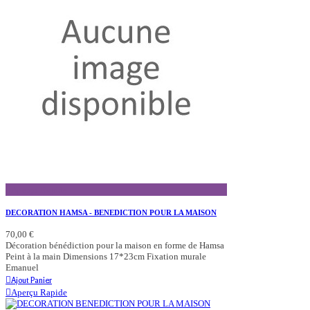
Aperçu Rapide
DECORATION HAMSA - BENEDICTION POUR LA MAISON
70,00 €
Décoration bénédiction pour la maison en forme de Hamsa
Peint à la main Dimensions 17*23cm Fixation murale
Emanuel
Ajout Panier
Aperçu Rapide