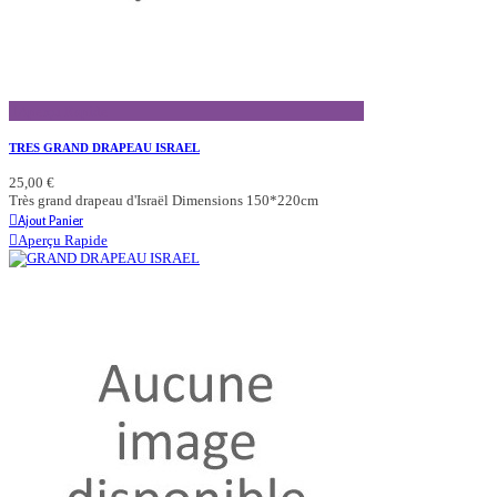
Aperçu Rapide
TRES GRAND DRAPEAU ISRAEL
25,00 €
Très grand drapeau d'Israël Dimensions 150*220cm
Ajout Panier
Aperçu Rapide