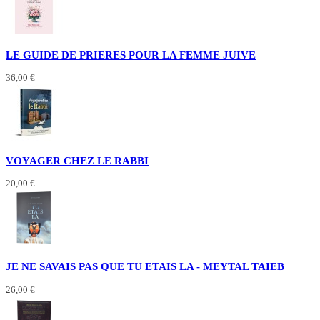
LE GUIDE DE PRIERES POUR LA FEMME JUIVE
36,00 €
VOYAGER CHEZ LE RABBI
20,00 €
JE NE SAVAIS PAS QUE TU ETAIS LA - MEYTAL TAIEB
26,00 €