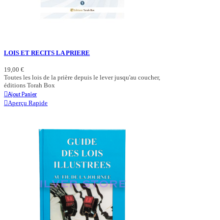
LOIS ET RECITS LA PRIERE
19,00 €
Toutes les lois de la prière depuis le lever jusqu'au coucher,
éditions Torah Box
Ajout Panier
Aperçu Rapide