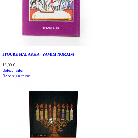
ITOURE HALAKHA - YAMIM NORAIM
18,00 €
Ajout Panier
Aperçu Rapide