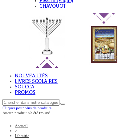
Pessa'h (Paque)
CHAVOUOT
NOUVEAUTÉS
LIVRES SCOLAIRES
SOUCCA
PROMOS
Cliquer pour plus de produits.
Aucun produit n'a été trouvé.
Accueil
>
Librairie