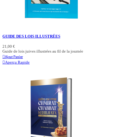
GUIDE DES LOIS ILLUSTRÉES
21,00 €
Guide de lois juives illustrées au fil de la journée
Ajout Panier
Aperçu Rapide