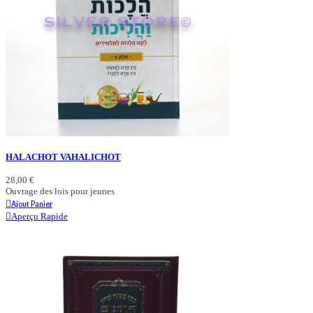
HALACHOT VAHALICHOT
28,00 €
Ouvrage des lois pour jeunes
Ajout Panier
Aperçu Rapide