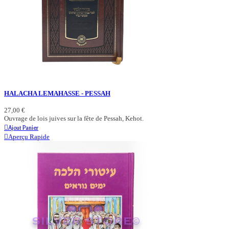
HALACHA LEMAHASSE - PESSAH
27,00 €
Ouvrage de lois juives sur la fête de Pessah, Kehot.
Ajout Panier
Aperçu Rapide