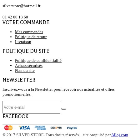
silverstore@hotmail.fr
01 42 00 13 60
VOTRE COMMANDE
Mes commandes
Politique de retour
Livraison
POLITIQUE DU SITE
Politique de confidentialité
Achats sécurisés
Plan du site
NEWSLETTER
Inscrivez-vous à la Newsletter pour recevoir nos actualités et offres
promotionnelles.
FACEBOOK
© 2017 SILVER STORE. Tous droits réservés. - site propulsé par
Alloj.com