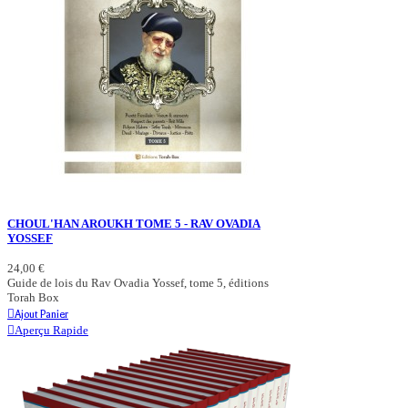
CHOUL'HAN AROUKH TOME 5 - RAV OVADIA
YOSSEF
24,00 €
Guide de lois du Rav Ovadia Yossef, tome 5, éditions
Torah Box
Ajout Panier
Aperçu Rapide