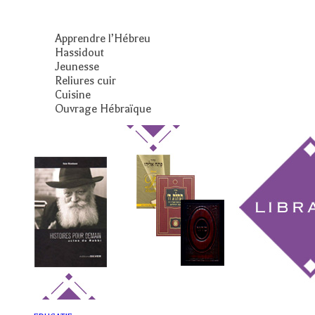
Apprendre l’Hébreu
Hassidout
Jeunesse
Reliures cuir
Cuisine
Ouvrage Hébraïque