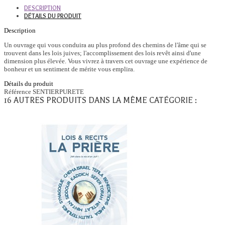
DESCRIPTION
DÉTAILS DU PRODUIT
Description
Un ouvrage qui vous conduira au plus profond des chemins de l'âme qui se
trouvent dans les lois juives; l'accomplissement des lois revêt ainsi d'une
dimension plus élevée. Vous vivrez à travers cet ouvrage une expérience de
bonheur et un sentiment de mérite vous emplira.
Détails du produit
Référence
SENTIERPURETE
16 AUTRES PRODUITS DANS LA MÊME CATÉGORIE :