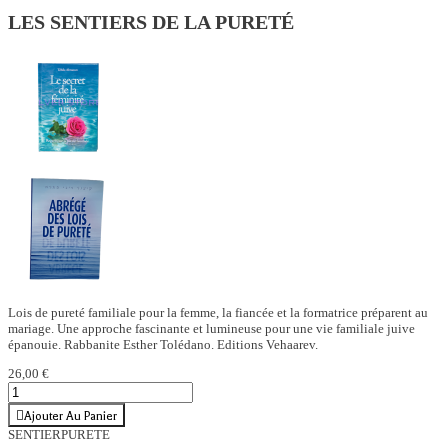
LES SENTIERS DE LA PURETÉ
Lois de pureté familiale pour la femme, la fiancée et la formatrice préparent au
mariage. Une approche fascinante et lumineuse pour une vie familiale juive
épanouie. Rabbanite Esther Tolédano. Editions Vehaarev.
26,00 €
Ajouter Au Panier
SENTIERPURETE