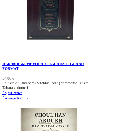
HARAMBAM MEVOUAR - TAHARA 1 - GRAND
FORMAT
54,00 €
Le livre du Rambam (Michné Torah) commenté - Livre
Tahara volume 1
Ajout Panier
Aperçu Rapide