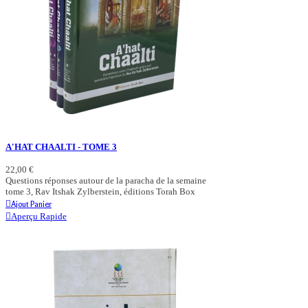
A'HAT CHAALTI - TOME 3
22,00 €
Questions réponses autour de la paracha de la semaine
tome 3, Rav Itshak Zylberstein, éditions Torah Box
Ajout Panier
Aperçu Rapide