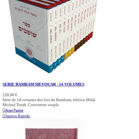
SERIE RAMBAM MEVOUAR - 14 VOLUMES
220,00 €
Série de 14 volumes des lois du Rambam, édition Mifal
Michné Torah. Couverture souple
Ajout Panier
Aperçu Rapide