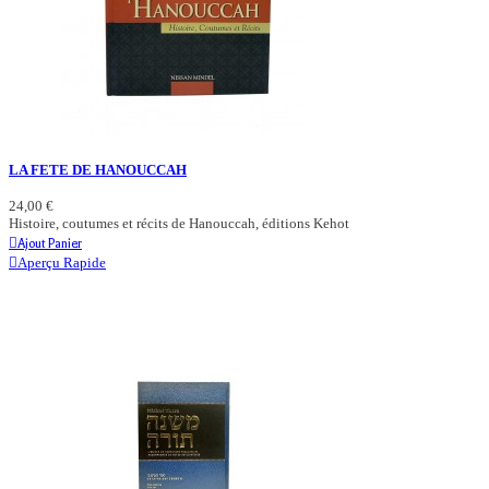
LA FETE DE HANOUCCAH
24,00 €
Histoire, coutumes et récits de Hanouccah, éditions Kehot
Ajout Panier
Aperçu Rapide