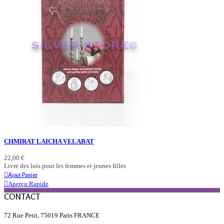
CHMIRAT LAICHA VELABAT
22,00 €
Livre des lois pour les femmes et jeunes filles
Ajout Panier
Aperçu Rapide
CONTACT
72 Rue Petit, 75019 Paris FRANCE