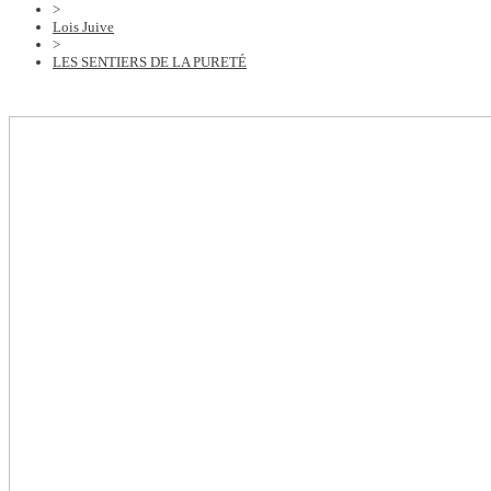
>
Lois Juive
>
LES SENTIERS DE LA PURETÉ