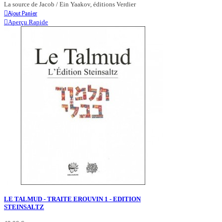
La source de Jacob / Ein Yaakov, éditions Verdier
Ajout Panier
Aperçu Rapide
LE TALMUD - TRAITE EROUVIN 1 - EDITION
STEINSALTZ