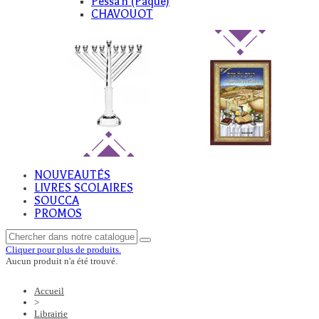
Pessa'h (Paque)
CHAVOUOT
NOUVEAUTÉS
LIVRES SCOLAIRES
SOUCCA
PROMOS
Cliquer pour plus de produits.
Aucun produit n'a été trouvé.
Accueil
>
Librairie