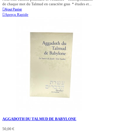
de chaque mot du Talmud en caractère gras * études et...
Ajout Panier
Aperçu Rapide
AGGADOTH DU TALMUD DE BABYLONE
50,00 €