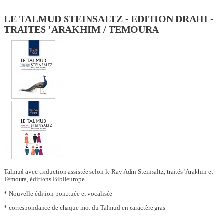
LE TALMUD STEINSALTZ - EDITION DRAHI -
TRAITES 'ARAKHIM / TEMOURA
Talmud avec traduction assistée selon le Rav Adin Steinsaltz, traités 'Arakhin et
Temoura, éditions Biblieurope
* Nouvelle édition ponctuée et vocalisée
* correspondance de chaque mot du Talmud en caractère gras