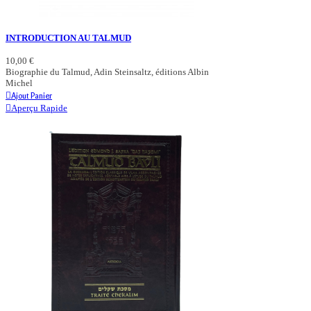
INTRODUCTION AU TALMUD
10,00 €
Biographie du Talmud, Adin Steinsaltz, éditions Albin
Michel
Ajout Panier
Aperçu Rapide