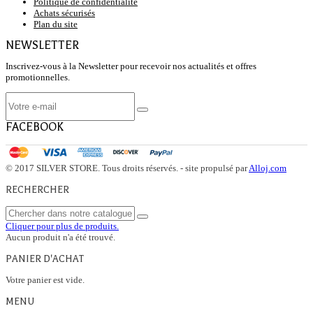
Politique de confidentialité
Achats sécurisés
Plan du site
NEWSLETTER
Inscrivez-vous à la Newsletter pour recevoir nos actualités et offres
promotionnelles.
FACEBOOK
© 2017 SILVER STORE. Tous droits réservés. - site propulsé par
Alloj.com
RECHERCHER
Cliquer pour plus de produits.
Aucun produit n'a été trouvé.
PANIER D'ACHAT
Votre panier est vide.
MENU